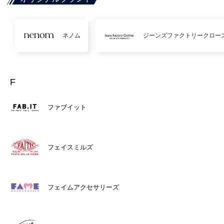
ネノム
ジーンズファクトリークロー
F
ファブイット
フェイスミルズ
フェイムアクセサリーズ