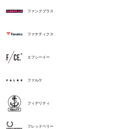
ファンクプラス
ファナティクス
エフシーイー
ファルケ
フィデリティ
フレッドペリー