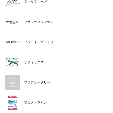
フィルフィーズ
フラワーマウンテン
フットインダストリー
ザフォックス
フラテリータリー
フロストライン