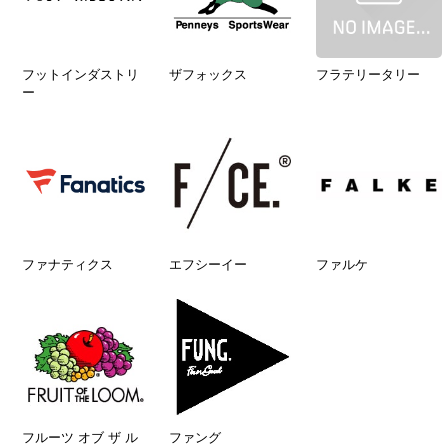
フットインダストリ
ザフォックス
フラテリータリー
ー
ファナティクス
エフシーイー
ファルケ
フルーツ オブ ザ ル
ファング