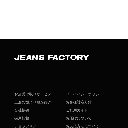
お店受け取りサービス
プライバシーポリシー
三度の飯より服が好き
お客様対応方針
会社概要
ご利用ガイド
採用情報
お届けについて
ショップリスト
お支払方法について