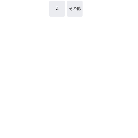
Z
その他