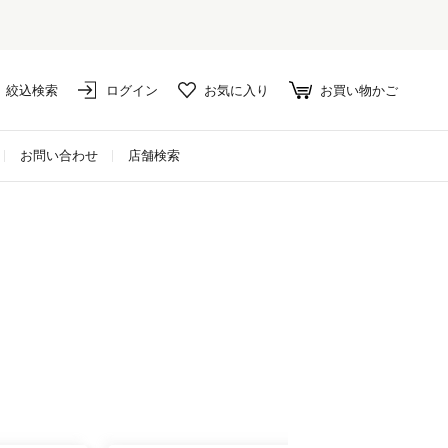
絞込検索
ログイン
お気に入り
お買い物かご
お問い合わせ
店舗検索