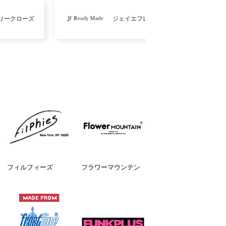
リークローズ
ジェイエフレディメイド
フィルフィーズ
フラワーマウンテン