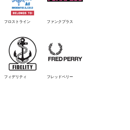
フロストライン
ファンクプラス
フィデリティ
フレッドペリー