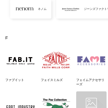
ネノム
ジーンズファクト
F
ファブイット
フェイスミルズ
フェイムアクセサリ
ーズ