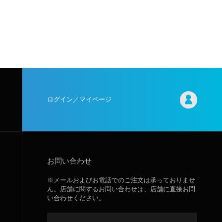
ログイン／マイページ
お問い合わせ
※メールおよびお電話でのご注文は承っておりませ
ん。店舗に関するお問い合わせは、店舗に直接お問
い合わせください。