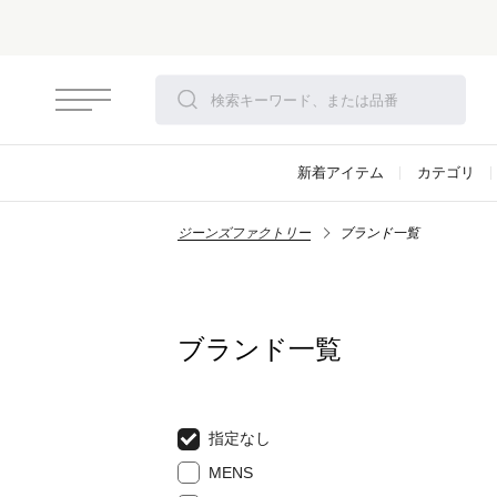
新着アイテム
カテゴリ
ジーンズファクトリー
ブランド一覧
ブランド一覧
指定なし
MENS