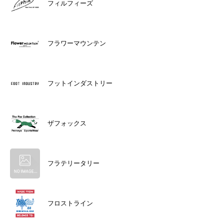
フィルフィーズ
フラワーマウンテン
フットインダストリー
ザフォックス
フラテリータリー
フロストライン