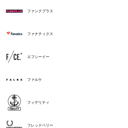
ファンクプラス
ファナティクス
エフシーイー
ファルケ
フィデリティ
フレッドペリー