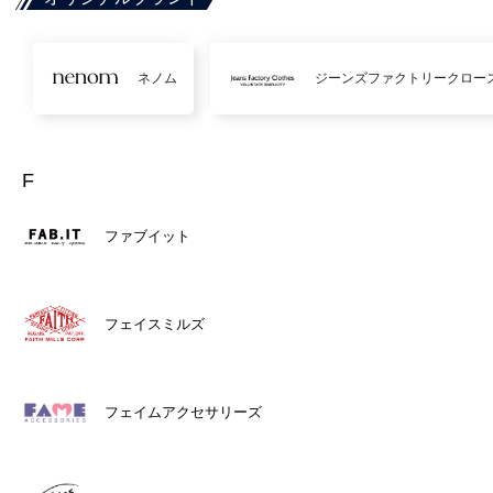
ネノム
ジーンズファクトリークロー
F
ファブイット
フェイスミルズ
フェイムアクセサリーズ