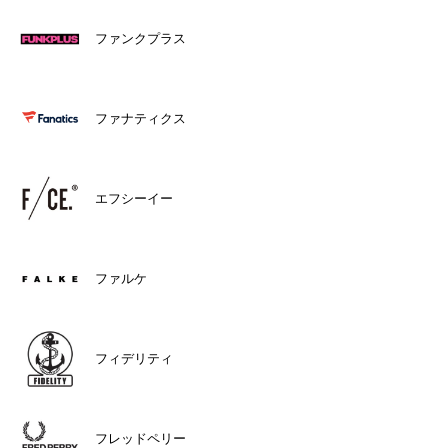
ファンクプラス
ファナティクス
エフシーイー
ファルケ
フィデリティ
フレッドペリー