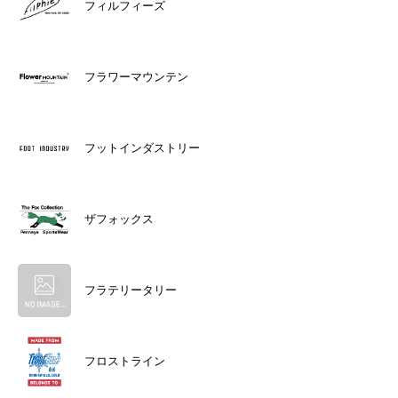
フィルフィーズ
フラワーマウンテン
フットインダストリー
ザフォックス
フラテリータリー
フロストライン