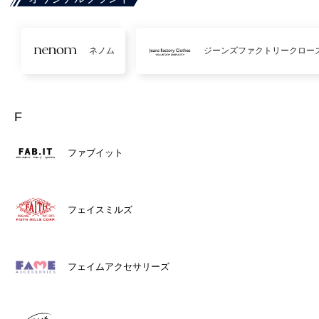
ネノム
ジーンズファクトリークロー
F
ファブイット
フェイスミルズ
フェイムアクセサリーズ