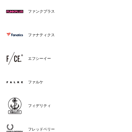
ファンクプラス
ファナティクス
エフシーイー
ファルケ
フィデリティ
フレッドペリー