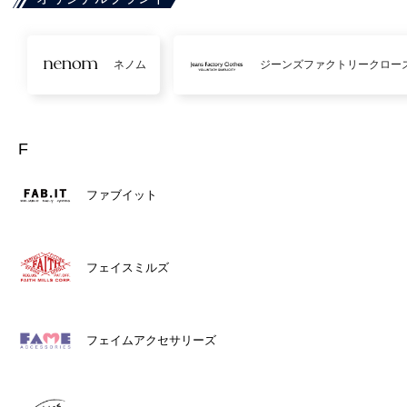
ネノム
ジーンズファクトリークロー
F
ファブイット
フェイスミルズ
フェイムアクセサリーズ