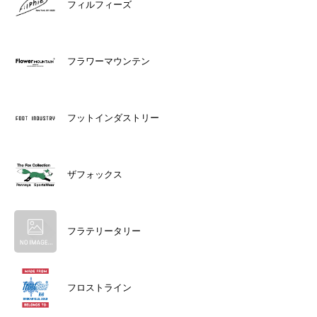
フィルフィーズ
フラワーマウンテン
フットインダストリー
ザフォックス
フラテリータリー
フロストライン