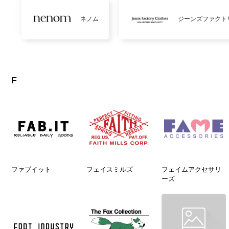
ネノム
ジーンズファクト
F
ファブイット
フェイスミルズ
フェイムアクセサリ
ーズ