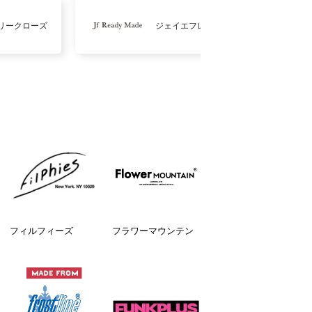
リークローズ
ジェイエフレディメイド
フィルフィーズ
フラワーマウンテン