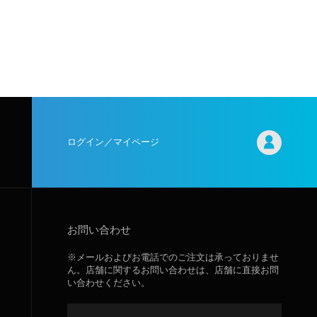
ログイン／マイページ
お問い合わせ
※メールおよびお電話でのご注文は承っておりませ
ん。店舗に関するお問い合わせは、店舗に直接お問
い合わせください。