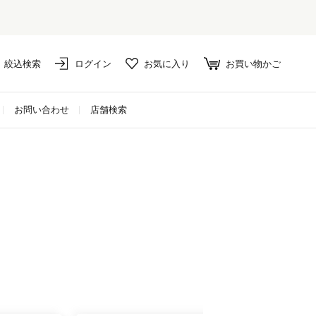
絞込検索
ログイン
お気に入り
お買い物かご
お問い合わせ
店舗検索