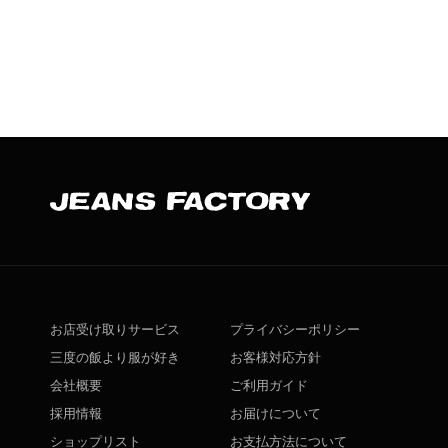
お店受け取りサービス
プライバシーポリシー
三度の飯より服が好き
お客様対応方針
会社概要
ご利用ガイド
採用情報
お届けについて
ショップリスト
お支払方法について