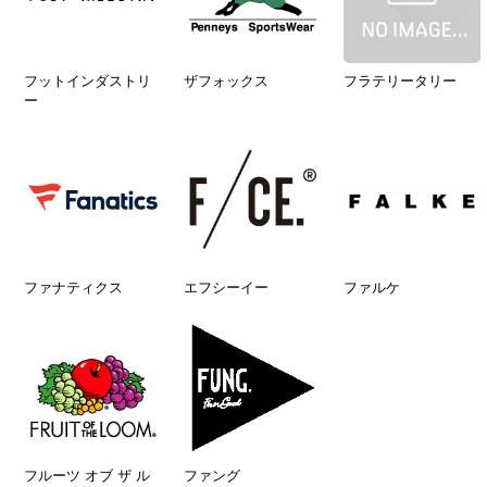
フットインダストリ
ザフォックス
フラテリータリー
ー
ファナティクス
エフシーイー
ファルケ
フルーツ オブ ザ ル
ファング