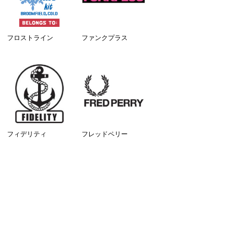
フロストライン
ファンクプラス
フィデリティ
フレッドペリー