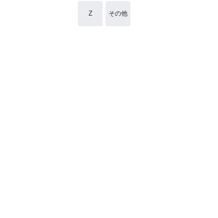
Z
その他