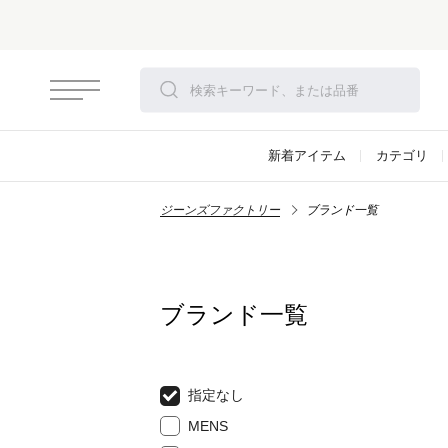
新着アイテム
カテゴリ
ジーンズファクトリー
ブランド一覧
ブランド一覧
指定なし
MENS