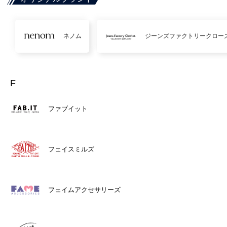
ネノム
ジーンズファクトリークロー
F
ファブイット
フェイスミルズ
フェイムアクセサリーズ