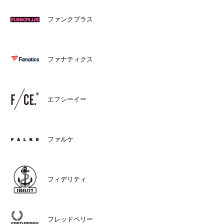
ファンクプラス
ファナティクス
エフシーイー
ファルケ
フィデリティ
フレッドペリー