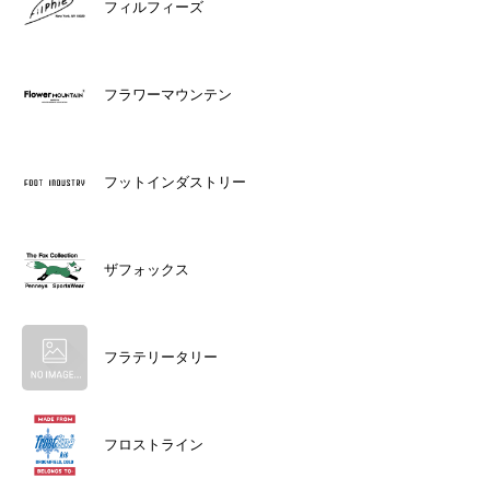
フィルフィーズ
フラワーマウンテン
フットインダストリー
ザフォックス
フラテリータリー
フロストライン