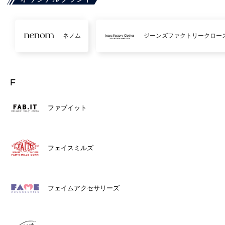
ネノム
ジーンズファクトリークロー
F
ファブイット
フェイスミルズ
フェイムアクセサリーズ