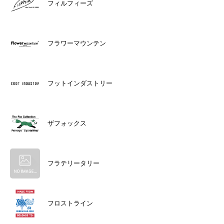
フィルフィーズ
フラワーマウンテン
フットインダストリー
ザフォックス
フラテリータリー
フロストライン