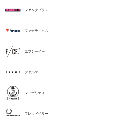
ファンクプラス
ファナティクス
エフシーイー
ファルケ
フィデリティ
フレッドペリー