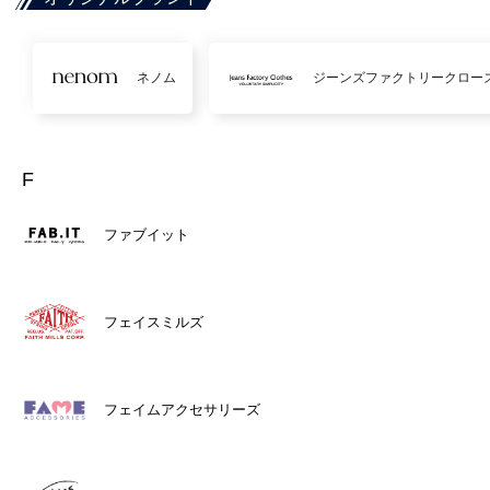
ネノム
ジーンズファクトリークロー
F
ファブイット
フェイスミルズ
フェイムアクセサリーズ