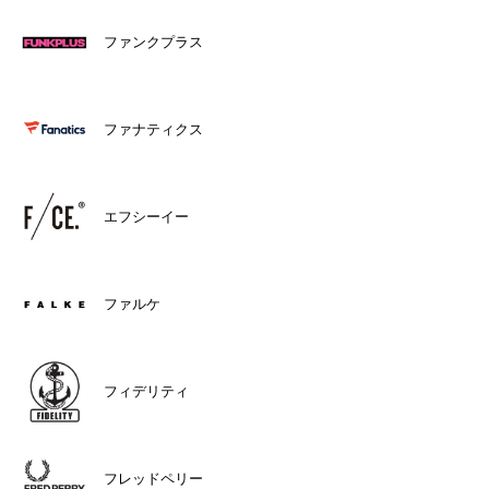
ファンクプラス
ファナティクス
エフシーイー
ファルケ
フィデリティ
フレッドペリー