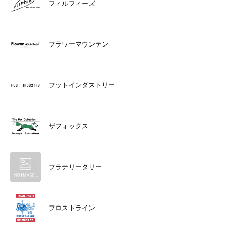
フィルフィーズ
フラワーマウンテン
フットインダストリー
ザフォックス
フラテリータリー
フロストライン