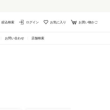
絞込検索
ログイン
お気に入り
お買い物かご
お問い合わせ
店舗検索