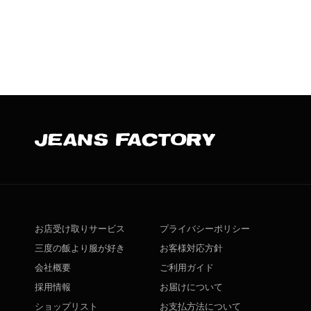
お店受け取りサービス
プライバシーポリシー
三度の飯より服が好き
お客様対応方針
会社概要
ご利用ガイド
採用情報
お届けについて
ショップリスト
お支払方法について