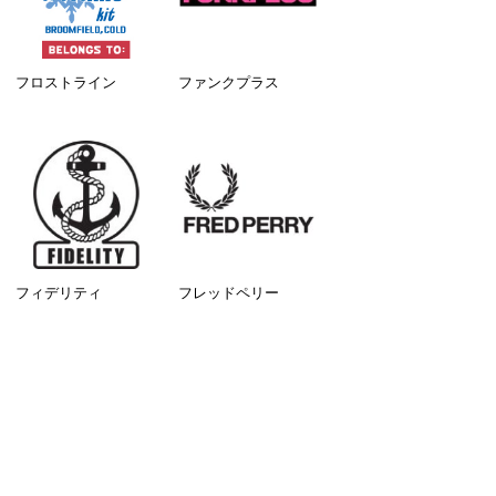
フロストライン
ファンクプラス
フィデリティ
フレッドペリー