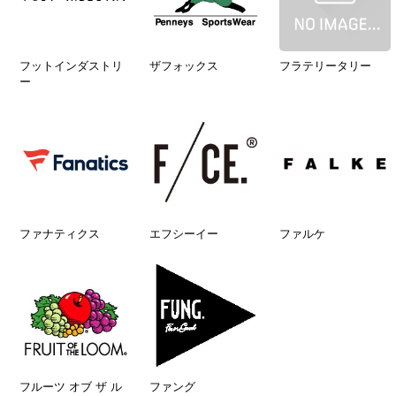
フットインダストリ
ザフォックス
フラテリータリー
ー
ファナティクス
エフシーイー
ファルケ
フルーツ オブ ザ ル
ファング