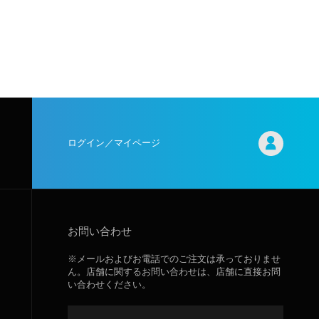
ログイン／マイページ
お問い合わせ
※メールおよびお電話でのご注文は承っておりませ
ん。店舗に関するお問い合わせは、店舗に直接お問
い合わせください。