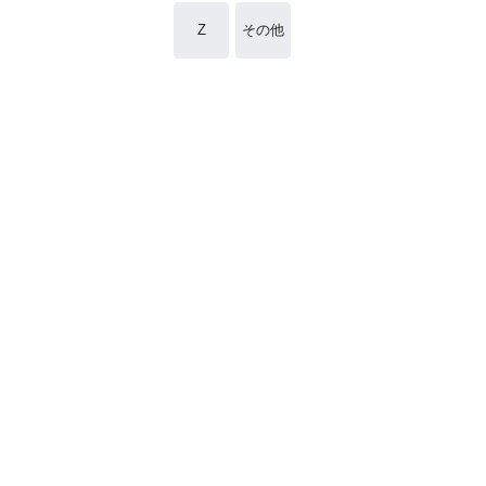
Z
その他