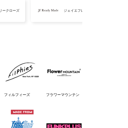
リークローズ
ジェイエフレディメイド
フィルフィーズ
フラワーマウンテン