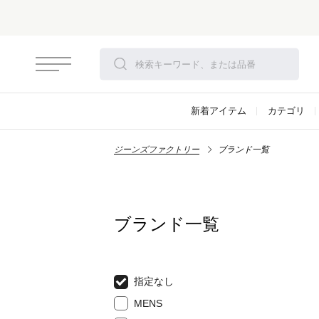
新着アイテム
カテゴリ
ジーンズファクトリー
ブランド一覧
ブランド一覧
指定なし
MENS