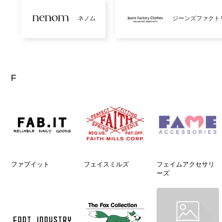
ネノム
ジーンズファクト
F
ファブイット
フェイスミルズ
フェイムアクセサリ
ーズ