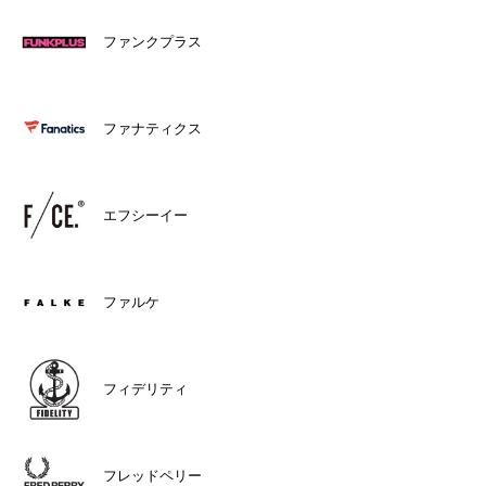
ファンクプラス
ファナティクス
エフシーイー
ファルケ
フィデリティ
フレッドペリー