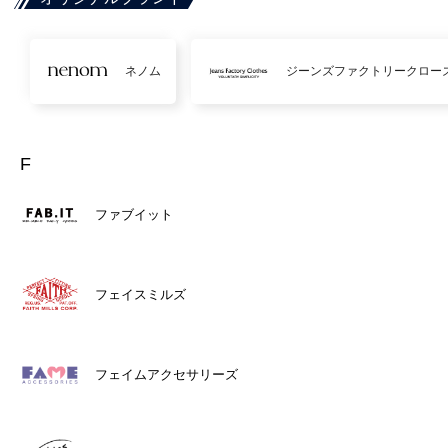
ネノム
ジーンズファクトリークロー
F
ファブイット
フェイスミルズ
フェイムアクセサリーズ