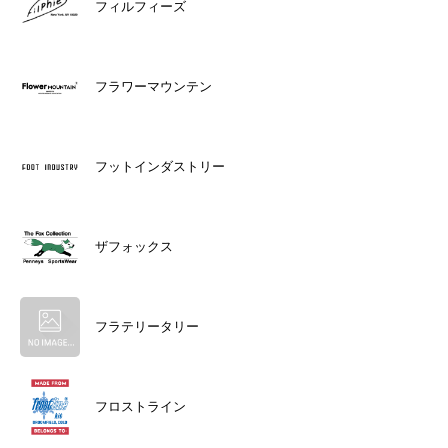
フィルフィーズ
フラワーマウンテン
フットインダストリー
ザフォックス
フラテリータリー
フロストライン