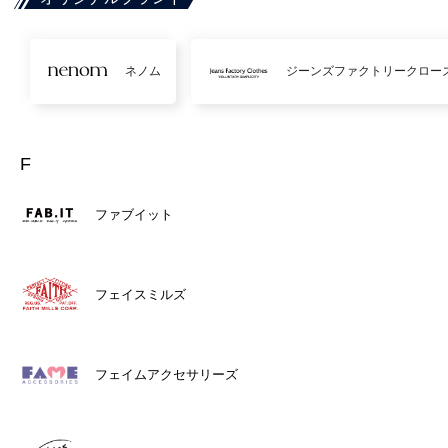
ネノム
ジーンズファクトリークロー
F
ファブイット
フェイスミルズ
フェイムアクセサリーズ