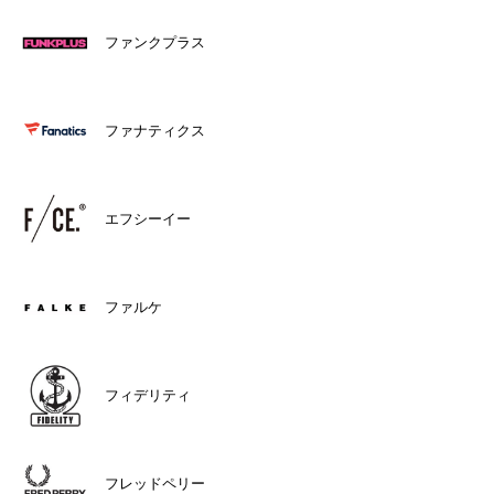
ファンクプラス
ファナティクス
エフシーイー
ファルケ
フィデリティ
フレッドペリー