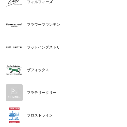
フィルフィーズ
フラワーマウンテン
フットインダストリー
ザフォックス
フラテリータリー
フロストライン