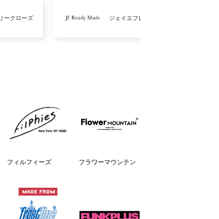
リークローズ
ジェイエフレディメイド
フィルフィーズ
フラワーマウンテン