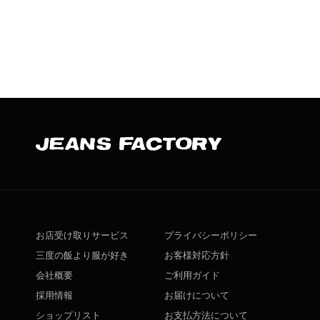
お店受け取りサービス
プライバシーポリシー
三度の飯より服が好き
お客様対応方針
会社概要
ご利用ガイド
採用情報
お届けについて
ショップリスト
お支払方法について