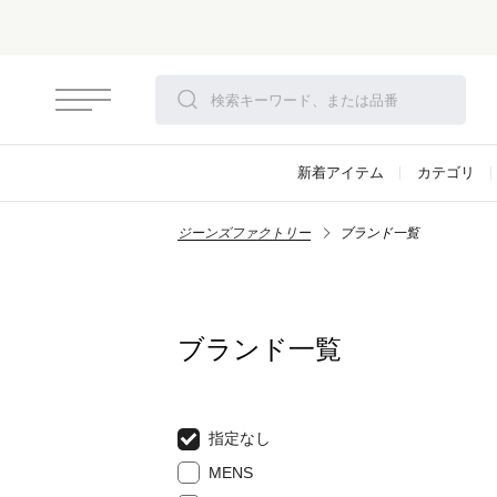
新着アイテム
カテゴリ
ジーンズファクトリー
ブランド一覧
ブランド一覧
指定なし
MENS