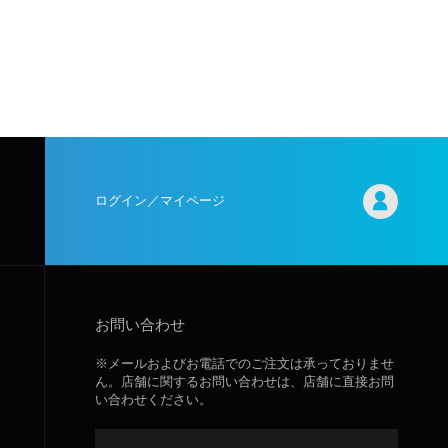
ログイン／マイページ
お問い合わせ
※メールおよびお電話でのご注文は承っておりませ
ん。店舗に関するお問い合わせは、店舗に直接お問
い合わせください。