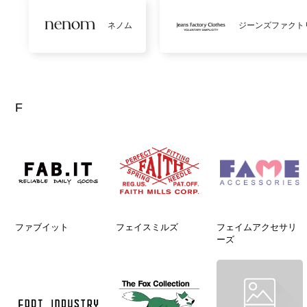
ネノム
ジーンズファクト
F
ファブイット
フェイスミルズ
フェイムアクセサリ
ーズ