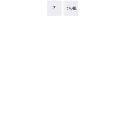
Z
その他