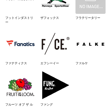
フットインダストリ
ザフォックス
フラテリータリー
ー
ファナティクス
エフシーイー
ファルケ
フルーツ オブ ザ ル
ファング