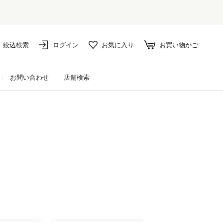
絞込検索
ログイン
お気に入り
お買い物かご
お問い合わせ
店舗検索