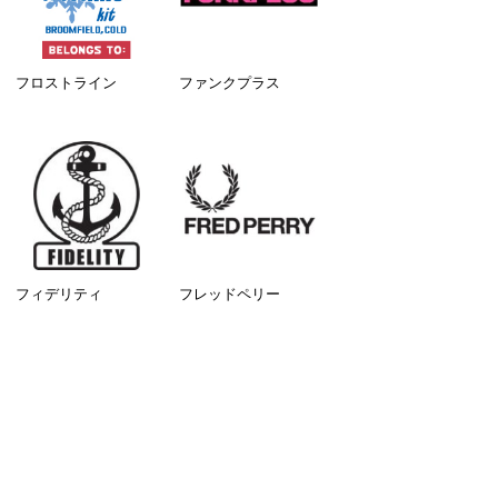
フロストライン
ファンクプラス
フィデリティ
フレッドペリー