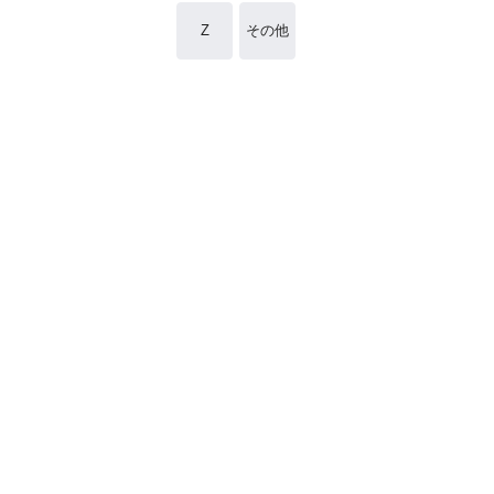
Z
その他