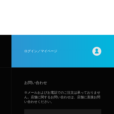
ログイン／マイページ
お問い合わせ
※メールおよびお電話でのご注文は承っておりませ
ん。店舗に関するお問い合わせは、店舗に直接お問
い合わせください。