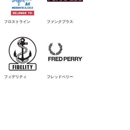
フロストライン
ファンクプラス
フィデリティ
フレッドペリー