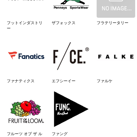
フットインダストリ
ザフォックス
フラテリータリー
ー
ファナティクス
エフシーイー
ファルケ
フルーツ オブ ザ ル
ファング