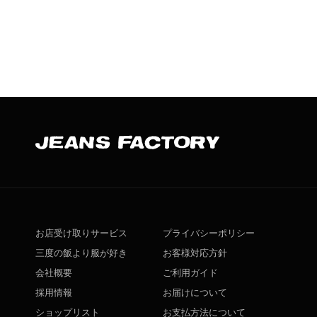
お店受け取りサービス
プライバシーポリシー
三度の飯より服が好き
お客様対応方針
会社概要
ご利用ガイド
採用情報
お届けについて
ショップリスト
お支払方法について