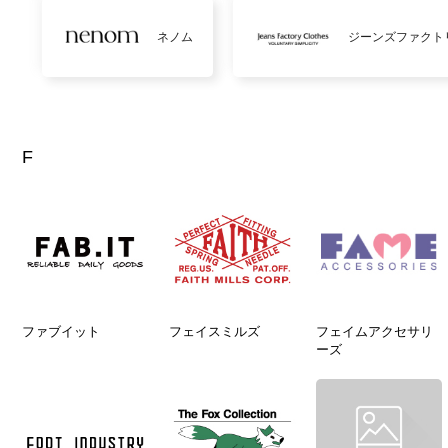
ネノム
ジーンズファクト
F
ファブイット
フェイスミルズ
フェイムアクセサリ
ーズ