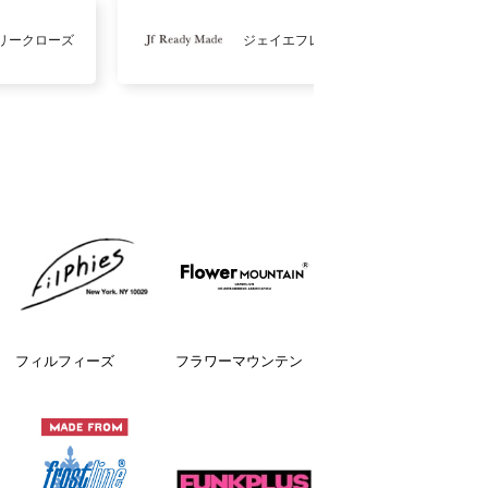
リークローズ
ジェイエフレディメイド
フィルフィーズ
フラワーマウンテン