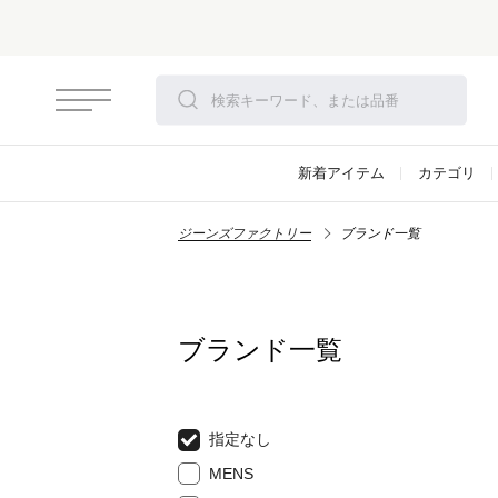
新着アイテム
カテゴリ
ジーンズファクトリー
ブランド一覧
ブランド一覧
指定なし
MENS