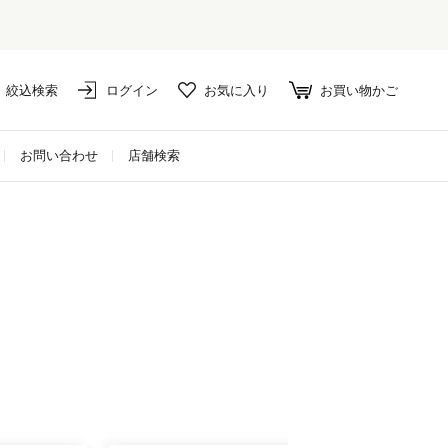
絞込検索
ログイン
お気に入り
お買い物かご
お問い合わせ
店舗検索