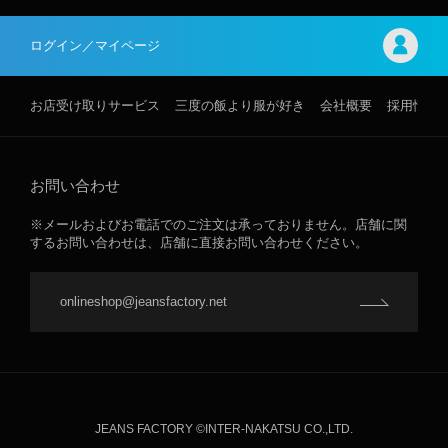
ログイン／マイページ
お店受け取りサービス
三度の飯より服が好き
会社概要
採用情報
お問い合わせ
※メールおよびお電話でのご注文は承っておりません。店舗に関
するお問い合わせは、店舗に直接お問い合わせください。
onlineshop@jeansfactory.net
JEANS FACTORY ©INTER-NAKATSU CO.,LTD.