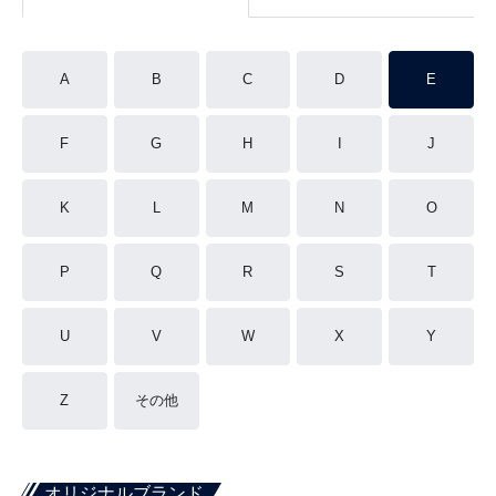
A
B
C
D
E
F
G
H
I
J
K
L
M
N
O
P
Q
R
S
T
U
V
W
X
Y
Z
その他
オリジナルブランド