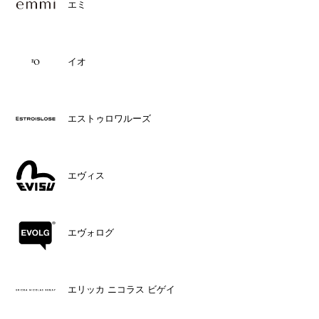
エミ
イオ
エストゥロワルーズ
エヴィス
エヴォログ
エリッカ ニコラス ビゲイ