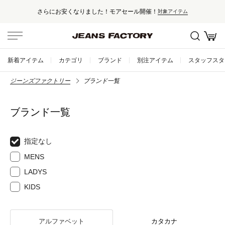
さらにお安くなりました！モアセール開催！
対象アイテム
新着アイテム
カテゴリ
ブランド
別注アイテム
スタッフスタ
ジーンズファクトリー
ブランド一覧
ブランド一覧
指定なし
MENS
LADYS
KIDS
アルファベット
カタカナ