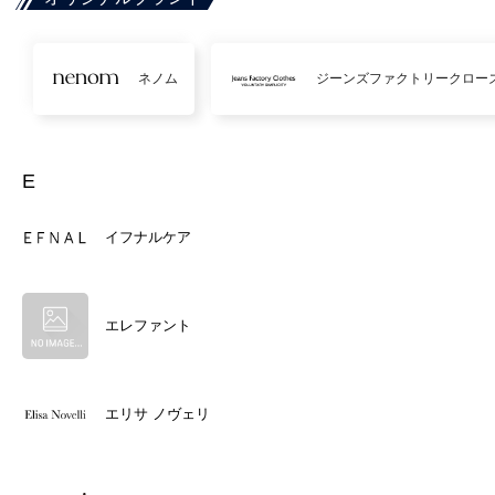
ネノム
ジーンズファクトリークロー
E
イフナルケア
エレファント
エリサ ノヴェリ