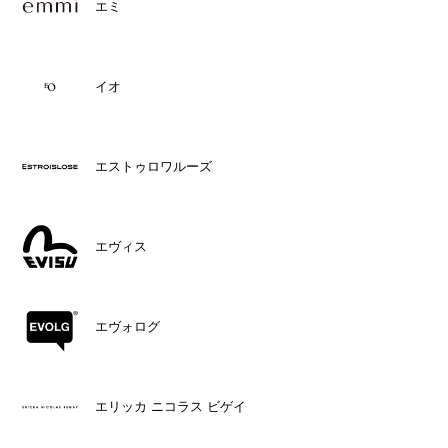
エミ
イオ
エストゥロワルーズ
エヴィス
エヴォログ
エリッカ ニコラス ビゲイ