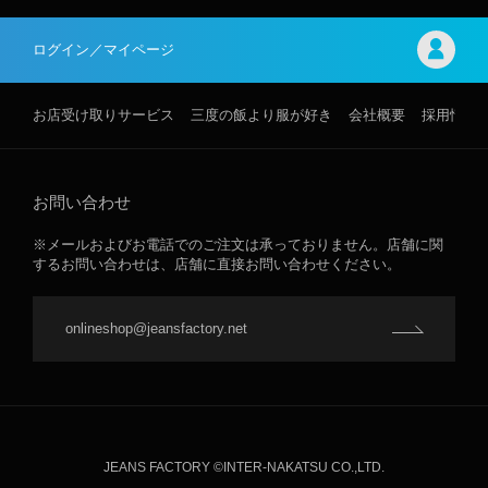
ログイン／マイページ
お店受け取りサービス
三度の飯より服が好き
会社概要
採用情報
お問い合わせ
※メールおよびお電話でのご注文は承っておりません。店舗に関
するお問い合わせは、店舗に直接お問い合わせください。
onlineshop@jeansfactory.net
JEANS FACTORY ©INTER-NAKATSU CO.,LTD.