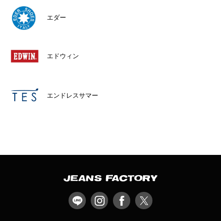
エダー
エドウィン
エンドレスサマー