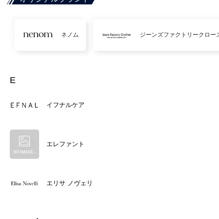
ネノム
ジーンズファクトリークロー
E
イフナルケア
エレファント
エリサ ノヴェリ