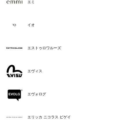
エミ
イオ
エストゥロワルーズ
エヴィス
エヴォログ
エリッカ ニコラス ビゲイ