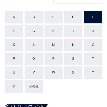
A
B
C
D
E
F
G
H
I
J
K
L
M
N
O
P
Q
R
S
T
U
V
W
X
Y
Z
その他
オリジナルブランド