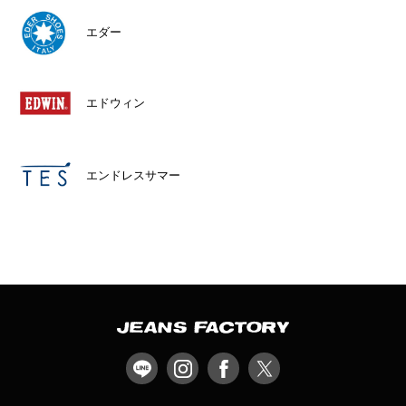
エダー
エドウィン
エンドレスサマー