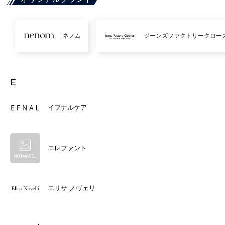
ネノム
ジーンズファクトリークロー
E
イフナルケア
エレファント
エリサ ノヴェリ