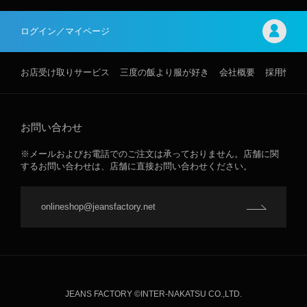
ログイン／マイページ
お店受け取りサービス
三度の飯より服が好き
会社概要
採用情報
お問い合わせ
※メールおよびお電話でのご注文は承っておりません。店舗に関
するお問い合わせは、店舗に直接お問い合わせください。
onlineshop@jeansfactory.net
JEANS FACTORY ©INTER-NAKATSU CO.,LTD.