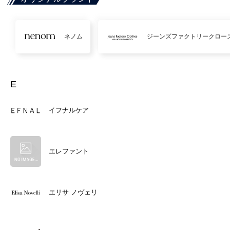
ネノム
ジーンズファクトリークロー
E
イフナルケア
エレファント
エリサ ノヴェリ