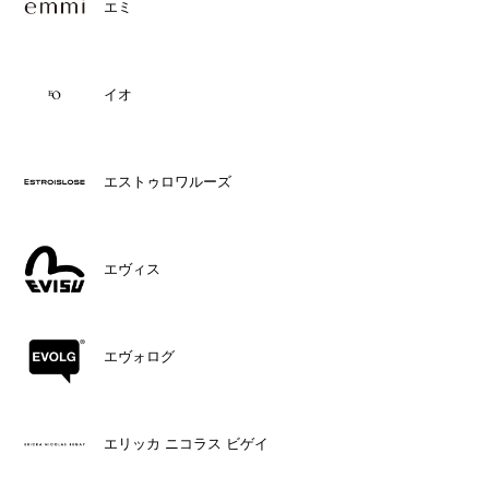
エミ
イオ
エストゥロワルーズ
エヴィス
エヴォログ
エリッカ ニコラス ビゲイ