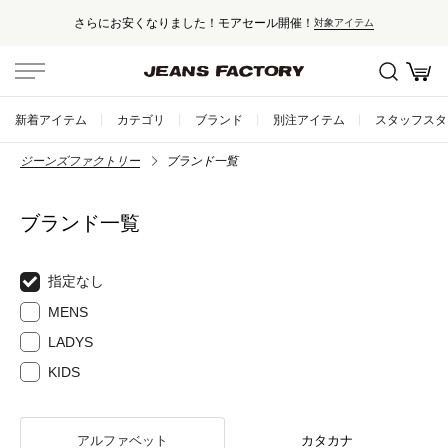
さらにお安くなりました！モアセール開催！
対象アイテム
新着アイテム
カテゴリ
ブランド
別注アイテム
スタッフスタ
ジーンズファクトリー
ブランド一覧
ブランド一覧
指定なし
MENS
LADYS
KIDS
アルファベット
カタカナ