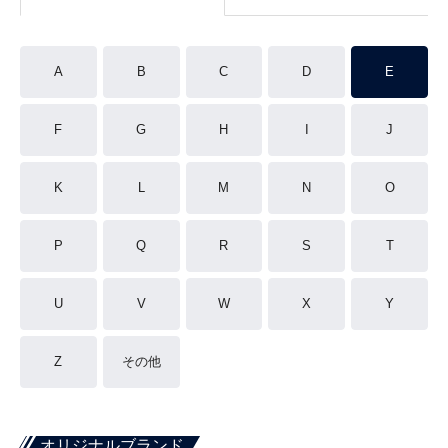
A
B
C
D
E
F
G
H
I
J
K
L
M
N
O
P
Q
R
S
T
U
V
W
X
Y
Z
その他
オリジナルブランド