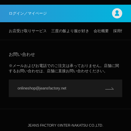
ログイン／マイページ
お店受け取りサービス
三度の飯より服が好き
会社概要
採用情報
お問い合わせ
※メールおよびお電話でのご注文は承っておりません。店舗に関
するお問い合わせは、店舗に直接お問い合わせください。
onlineshop@jeansfactory.net
JEANS FACTORY ©INTER-NAKATSU CO.,LTD.