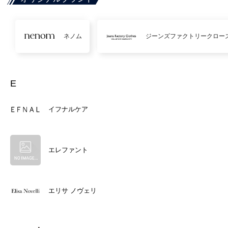
ネノム
ジーンズファクトリークロー
E
イフナルケア
エレファント
エリサ ノヴェリ