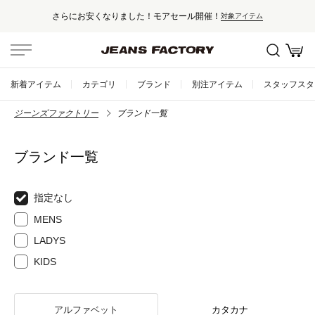
さらにお安くなりました！モアセール開催！
対象アイテム
新着アイテム
カテゴリ
ブランド
別注アイテム
スタッフスタ
ジーンズファクトリー
ブランド一覧
ブランド一覧
指定なし
MENS
LADYS
KIDS
アルファベット
カタカナ