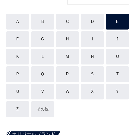
A
B
C
D
E
F
G
H
I
J
K
L
M
N
O
P
Q
R
S
T
U
V
W
X
Y
Z
その他
オリジナルブランド