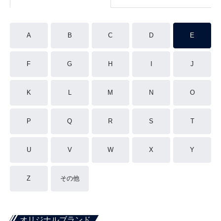
A
B
C
D
E
F
G
H
I
J
K
L
M
N
O
P
Q
R
S
T
U
V
W
X
Y
Z
その他
オリジナルブランド