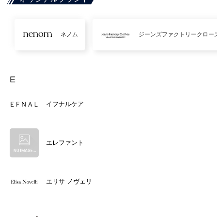
ネノム
ジーンズファクトリークロー
E
イフナルケア
エレファント
エリサ ノヴェリ