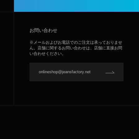
お問い合わせ
※メールおよびお電話でのご注文は承っておりませ
ん。店舗に関するお問い合わせは、店舗に直接お問
い合わせください。
onlineshop@jeansfactory.net