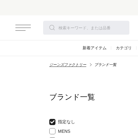
新着アイテム
カテゴリ
ジーンズファクトリー
ブランド一覧
ブランド一覧
指定なし
MENS