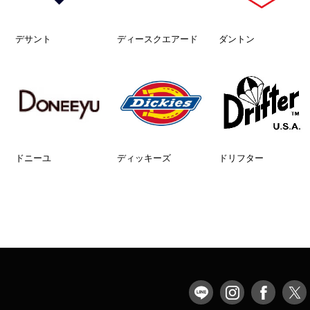
デサント
ディースクエアード
ダントン
ドニーユ
ディッキーズ
ドリフター