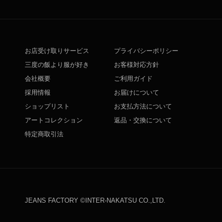
お店受け取りサービス
プライバシーポリシー
三度の飯より服が好き
お客様対応方針
会社概要
ご利用ガイド
採用情報
お届けについて
ショップリスト
お支払方法について
アートコレクション
返品・交換について
特定商取引法
JEANS FACTORY ©INTER-NAKATSU CO.,LTD.