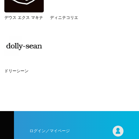
デウス エクス マキナ
ディニテコリエ
ドリーシーン
ログイン／マイページ