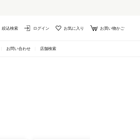
絞込検索
ログイン
お気に入り
お買い物かご
お問い合わせ
店舗検索