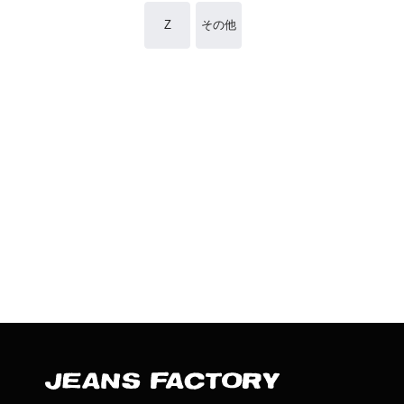
Z
その他