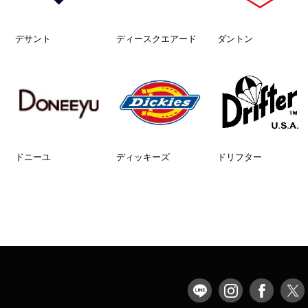
デサント
ディースクエアード
ダントン
ドニーユ
ディッキーズ
ドリフター