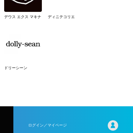
デウス エクス マキナ
ディニテコリエ
ドリーシーン
ログイン／マイページ