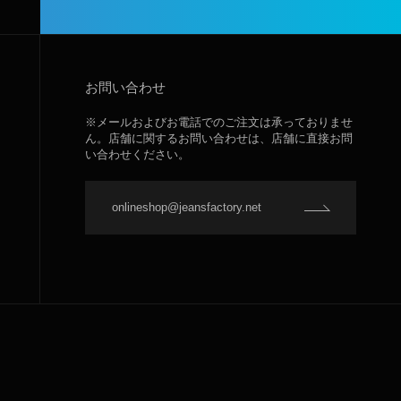
お問い合わせ
※メールおよびお電話でのご注文は承っておりませ
ん。店舗に関するお問い合わせは、店舗に直接お問
い合わせください。
onlineshop@jeansfactory.net