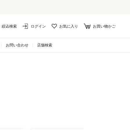
絞込検索
ログイン
お気に入り
お買い物かご
お問い合わせ
店舗検索