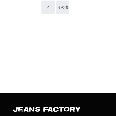
Z
その他