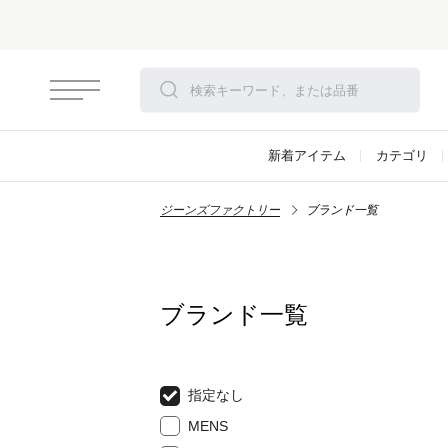
新着アイテム
カテゴリ
ジーンズファクトリー
ブランド一覧
ブランド一覧
指定なし
MENS