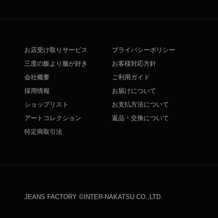
お店受け取りサービス
プライバシーポリシー
三度の飯より服が好き
お客様対応方針
会社概要
ご利用ガイド
採用情報
お届けについて
ショップリスト
お支払方法について
アートコレクション
返品・交換について
特定商取引法
JEANS FACTORY ©INTER-NAKATSU CO.,LTD.