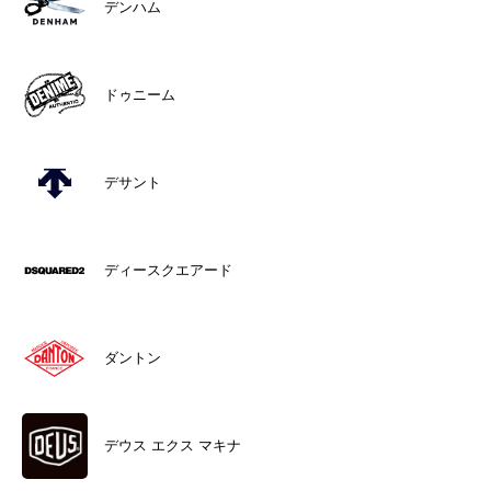
デンハム
ドゥニーム
デサント
ディースクエアード
ダントン
デウス エクス マキナ