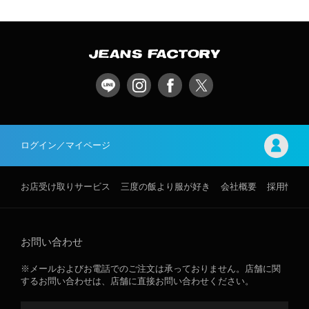
ログイン／マイページ
お店受け取りサービス
三度の飯より服が好き
会社概要
採用情報
お問い合わせ
※メールおよびお電話でのご注文は承っておりません。店舗に関
するお問い合わせは、店舗に直接お問い合わせください。