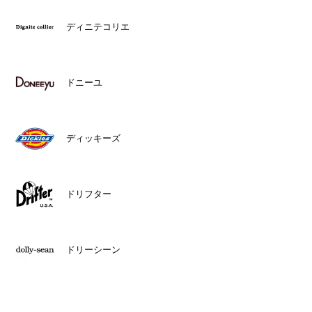
ディニテコリエ
ドニーユ
ディッキーズ
ドリフター
ドリーシーン