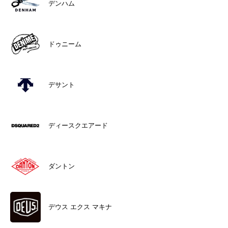
デンハム
ドゥニーム
デサント
ディースクエアード
ダントン
デウス エクス マキナ