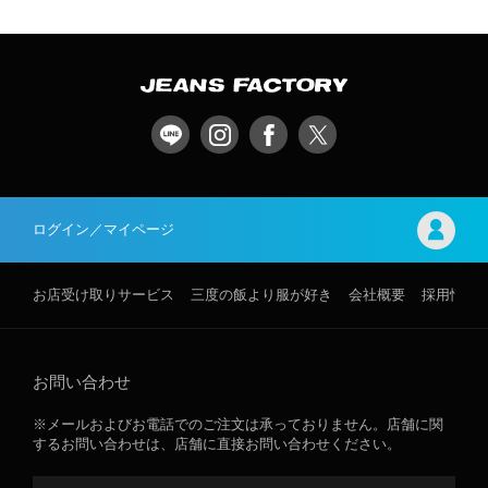
ログイン／マイページ
お店受け取りサービス
三度の飯より服が好き
会社概要
採用情報
お問い合わせ
※メールおよびお電話でのご注文は承っておりません。店舗に関
するお問い合わせは、店舗に直接お問い合わせください。