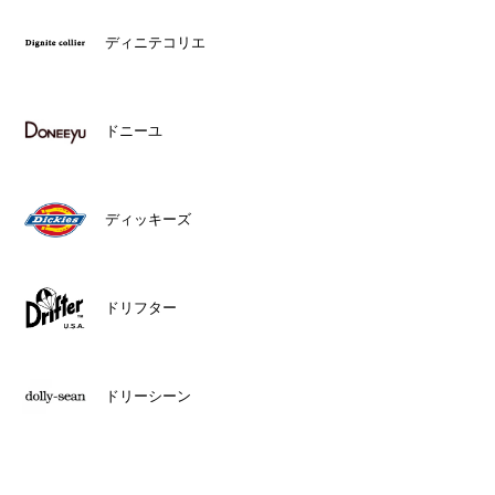
ディニテコリエ
ドニーユ
ディッキーズ
ドリフター
ドリーシーン