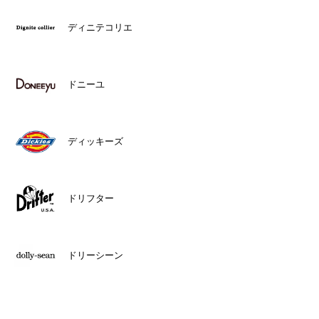
ディニテコリエ
ドニーユ
ディッキーズ
ドリフター
ドリーシーン