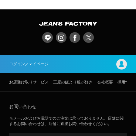
ログイン／マイページ
お店受け取りサービス
三度の飯より服が好き
会社概要
採用情報
お問い合わせ
※メールおよびお電話でのご注文は承っておりません。店舗に関
するお問い合わせは、店舗に直接お問い合わせください。