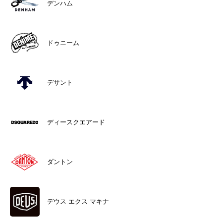
デンハム
ドゥニーム
デサント
ディースクエアード
ダントン
デウス エクス マキナ