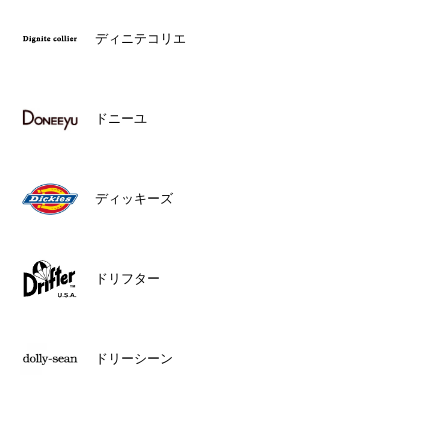
ディニテコリエ
ドニーユ
ディッキーズ
ドリフター
ドリーシーン