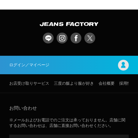
ログイン／マイページ
お店受け取りサービス
三度の飯より服が好き
会社概要
採用情報
お問い合わせ
※メールおよびお電話でのご注文は承っておりません。店舗に関
するお問い合わせは、店舗に直接お問い合わせください。