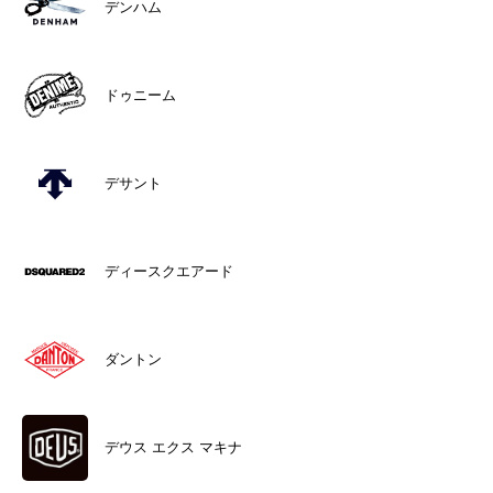
デンハム
ドゥニーム
デサント
ディースクエアード
ダントン
デウス エクス マキナ