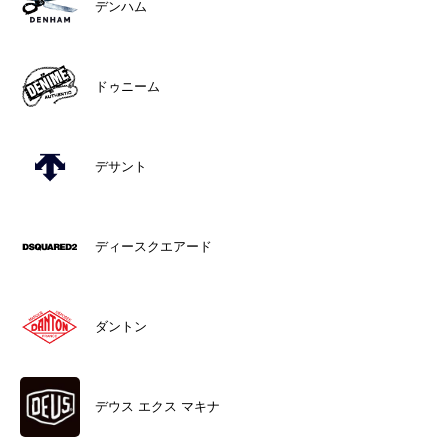
デンハム
ドゥニーム
デサント
ディースクエアード
ダントン
デウス エクス マキナ