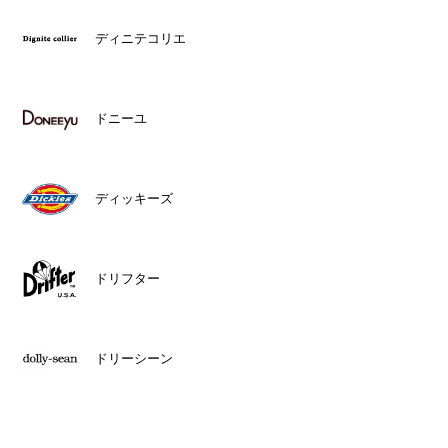
ディニテコリエ
ドニーユ
ディッキーズ
ドリフター
ドリーシーン