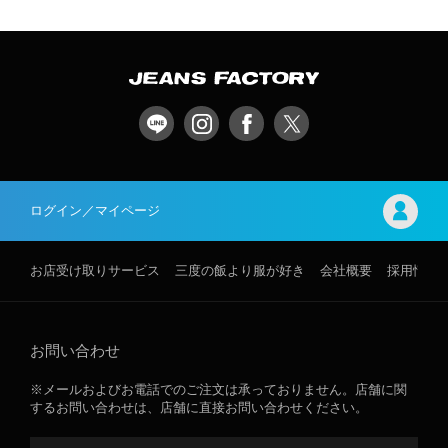
ログイン／マイページ
お店受け取りサービス
三度の飯より服が好き
会社概要
採用情報
お問い合わせ
※メールおよびお電話でのご注文は承っておりません。店舗に関
するお問い合わせは、店舗に直接お問い合わせください。