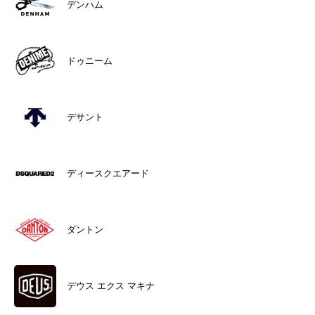
デンハム
ドゥニーム
デサント
ディースクエアード
ダントン
デウス エクス マキナ