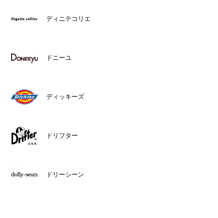
ディニテコリエ
ドニーユ
ディッキーズ
ドリフター
ドリーシーン