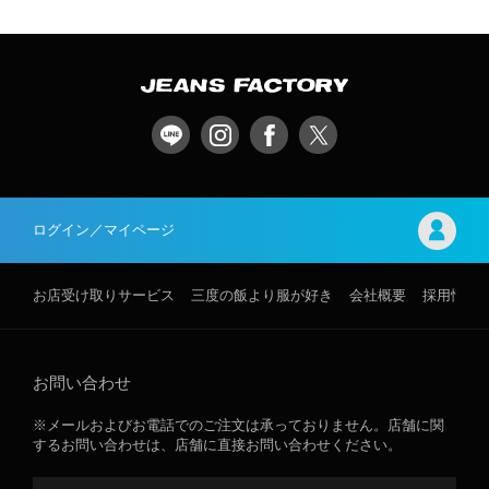
ログイン／マイページ
お店受け取りサービス
三度の飯より服が好き
会社概要
採用情報
お問い合わせ
※メールおよびお電話でのご注文は承っておりません。店舗に関
するお問い合わせは、店舗に直接お問い合わせください。