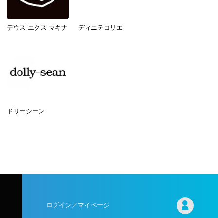
デウス エクス マキナ
ディニテコリエ
ドリーシーン
ログイン／マイページ