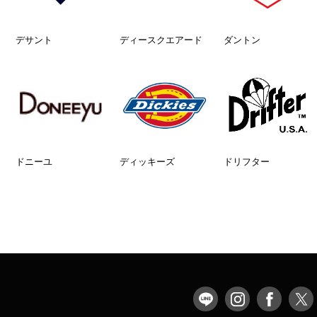
デサント
ディースクエアード
ダントン
ドニーユ
ディッキーズ
ドリフター