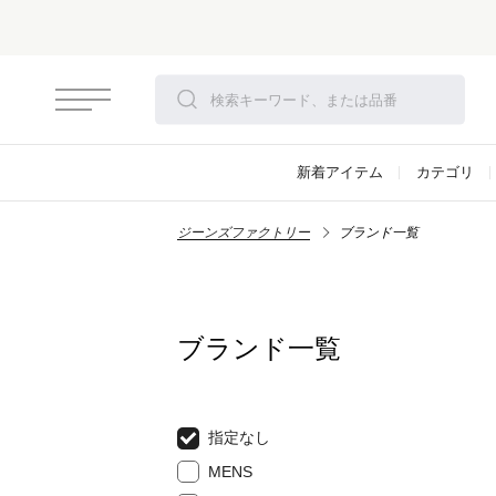
新着アイテム
カテゴリ
ジーンズファクトリー
ブランド一覧
ブランド一覧
指定なし
MENS