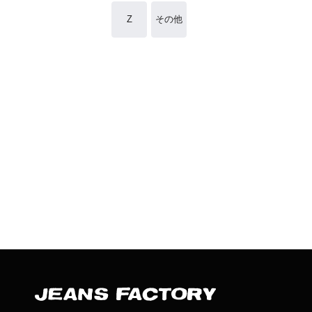
Z
その他