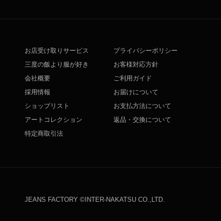
お店受け取りサービス
プライバシーポリシー
三度の飯より服が好き
お客様対応方針
会社概要
ご利用ガイド
採用情報
お届けについて
ショップリスト
お支払方法について
アートコレクション
返品・交換について
特定商取引法
JEANS FACTORY ©INTER-NAKATSU CO.,LTD.