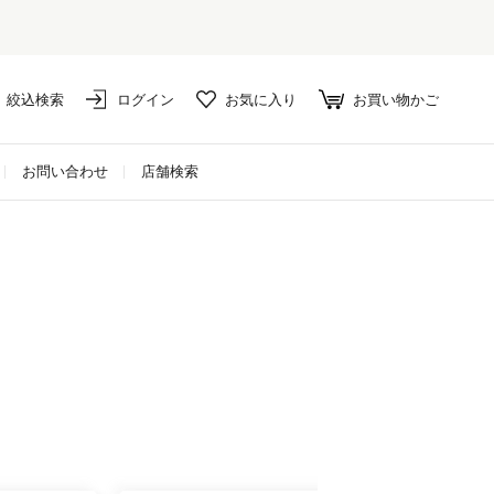
絞込検索
ログイン
お気に入り
お買い物かご
お問い合わせ
店舗検索