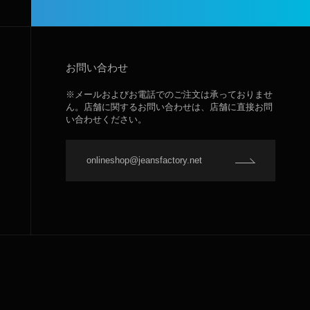
お問い合わせ
※メールおよびお電話でのご注文は承っておりませ
ん。店舗に関するお問い合わせは、店舗に直接お問
い合わせください。
onlineshop@jeansfactory.net