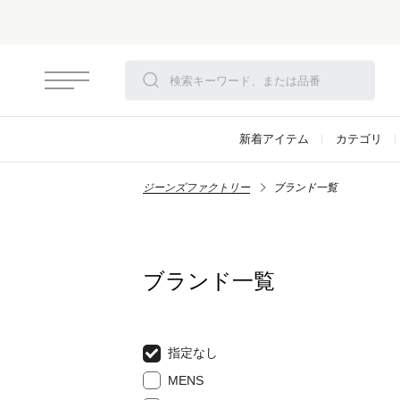
新着アイテム
カテゴリ
ジーンズファクトリー
ブランド一覧
ブランド一覧
指定なし
MENS