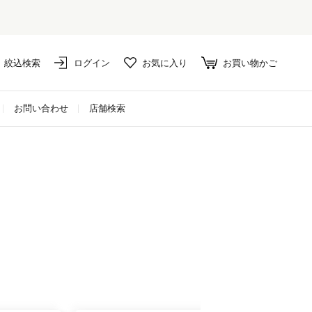
絞込検索
ログイン
お気に入り
お買い物かご
お問い合わせ
店舗検索