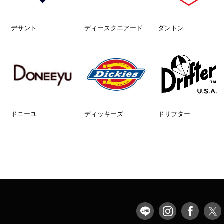
デサント
ディースクエアード
ダントン
ドニーユ
ディッキーズ
ドリフター