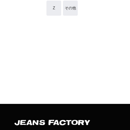
Z
その他