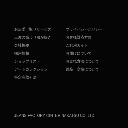
お店受け取りサービス
プライバシーポリシー
三度の飯より服が好き
お客様対応方針
会社概要
ご利用ガイド
採用情報
お届けについて
ショップリスト
お支払方法について
アートコレクション
返品・交換について
特定商取引法
JEANS FACTORY ©INTER-NAKATSU CO.,LTD.