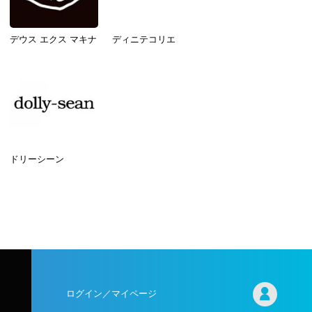
デウス エクス マキナ
ディニテコリエ
ドリーシーン
ログイン／マイページ