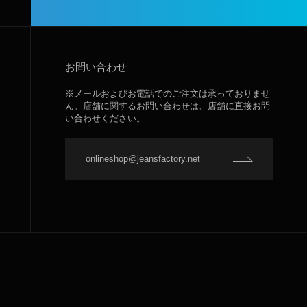
お問い合わせ
※メールおよびお電話でのご注文は承っておりませ
ん。店舗に関するお問い合わせは、店舗に直接お問
い合わせください。
onlineshop@jeansfactory.net