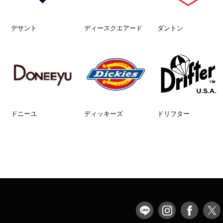
デサント
ディースクエアード
ダントン
ドニーユ
ディッキーズ
ドリフター