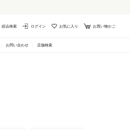
絞込検索
ログイン
お気に入り
お買い物かご
お問い合わせ
店舗検索