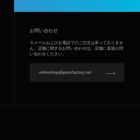
お問い合わせ
※メールおよびお電話でのご注文は承っておりませ
ん。店舗に関するお問い合わせは、店舗に直接お問
い合わせください。
onlineshop@jeansfactory.net