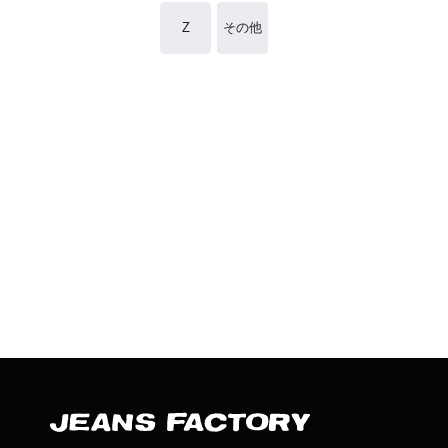
Z
その他