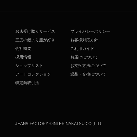
お店受け取りサービス
プライバシーポリシー
三度の飯より服が好き
お客様対応方針
会社概要
ご利用ガイド
採用情報
お届けについて
ショップリスト
お支払方法について
アートコレクション
返品・交換について
特定商取引法
JEANS FACTORY ©INTER-NAKATSU CO.,LTD.