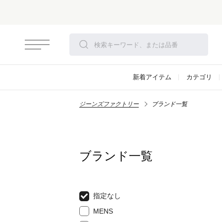
新着アイテム
カテゴリ
ジーンズファクトリー
ブランド一覧
ブランド一覧
指定なし
MENS