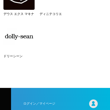
デウス エクス マキナ
ディニテコリエ
ドリーシーン
ログイン／マイページ