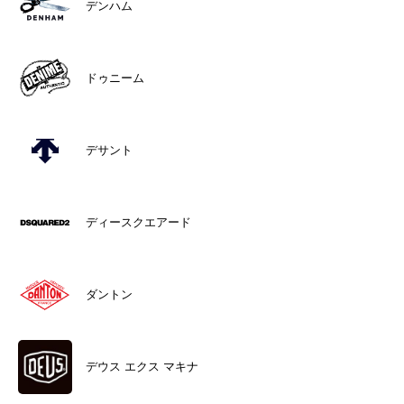
デンハム
ドゥニーム
デサント
ディースクエアード
ダントン
デウス エクス マキナ