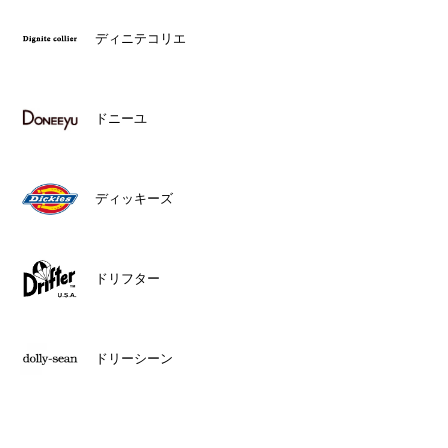
ディニテコリエ
ドニーユ
ディッキーズ
ドリフター
ドリーシーン