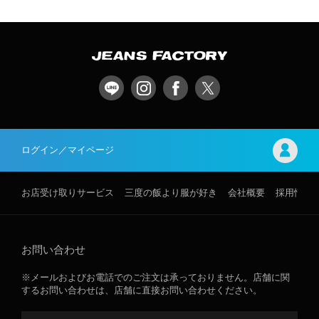
ログイン／マイページ
お店受け取りサービス
三度の飯より服が好き
会社概要
採用情報
お問い合わせ
※メールおよびお電話でのご注文は承っておりません。店舗に関
するお問い合わせは、店舗に直接お問い合わせください。