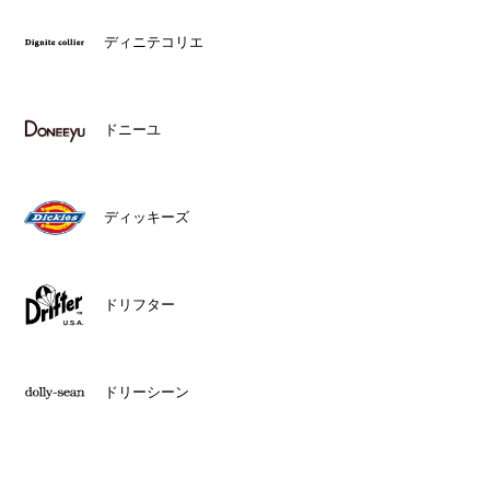
ディニテコリエ
ドニーユ
ディッキーズ
ドリフター
ドリーシーン