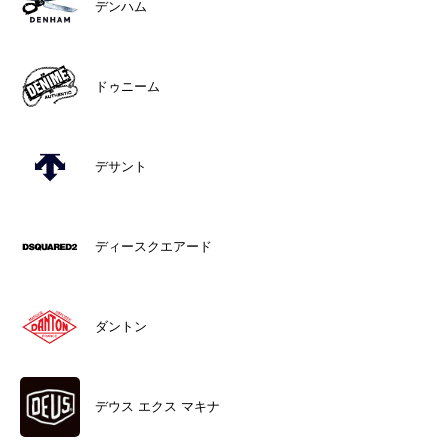
デンハム
ドゥニーム
デサント
ディースクエアード
ダントン
デウス エクス マキナ