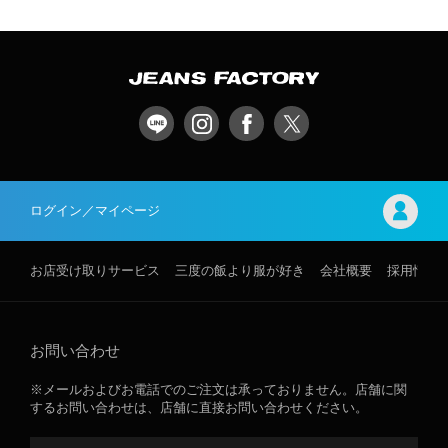
ログイン／マイページ
お店受け取りサービス
三度の飯より服が好き
会社概要
採用情報
お問い合わせ
※メールおよびお電話でのご注文は承っておりません。店舗に関
するお問い合わせは、店舗に直接お問い合わせください。