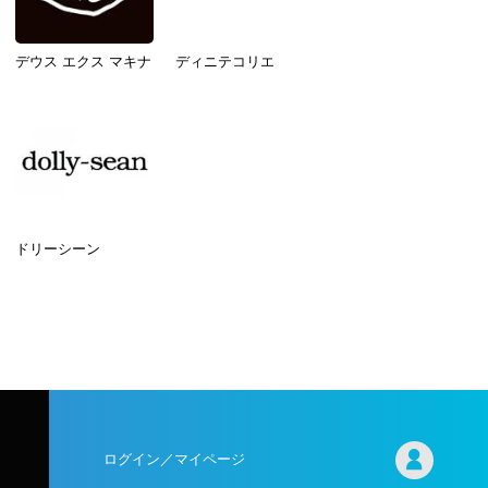
デウス エクス マキナ
ディニテコリエ
ドリーシーン
ログイン／マイページ