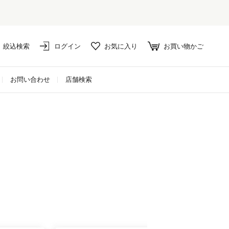
絞込検索
ログイン
お気に入り
お買い物かご
お問い合わせ
店舗検索