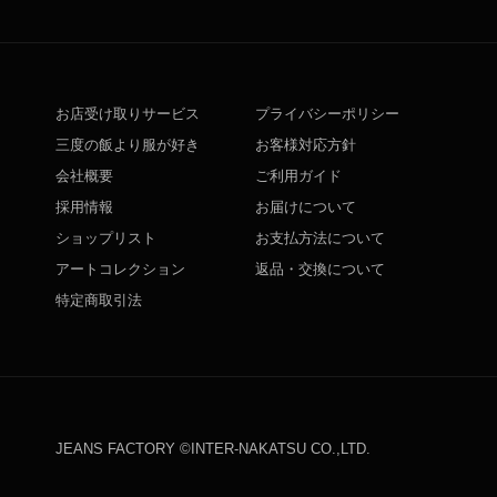
お店受け取りサービス
プライバシーポリシー
三度の飯より服が好き
お客様対応方針
会社概要
ご利用ガイド
採用情報
お届けについて
ショップリスト
お支払方法について
アートコレクション
返品・交換について
特定商取引法
JEANS FACTORY ©INTER-NAKATSU CO.,LTD.