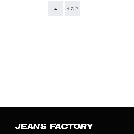
Z
その他