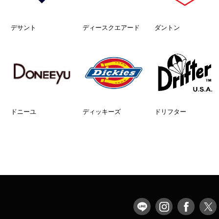
デサント
ディースクエアード
ダントン
ドニーユ
ディッキーズ
ドリフター