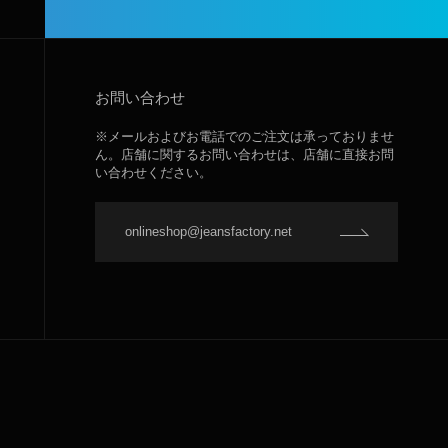
お問い合わせ
※メールおよびお電話でのご注文は承っておりませ
ん。店舗に関するお問い合わせは、店舗に直接お問
い合わせください。
onlineshop@jeansfactory.net