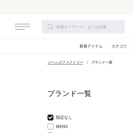
新着アイテム
カテゴリ
ジーンズファクトリー
ブランド一覧
ブランド一覧
指定なし
MENS