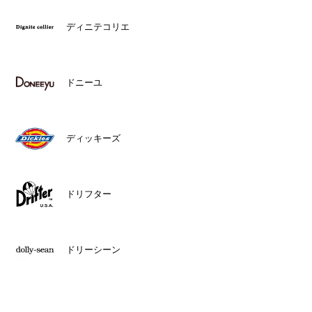
ディニテコリエ
ドニーユ
ディッキーズ
ドリフター
ドリーシーン