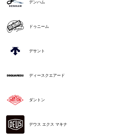
デンハム
ドゥニーム
デサント
ディースクエアード
ダントン
デウス エクス マキナ