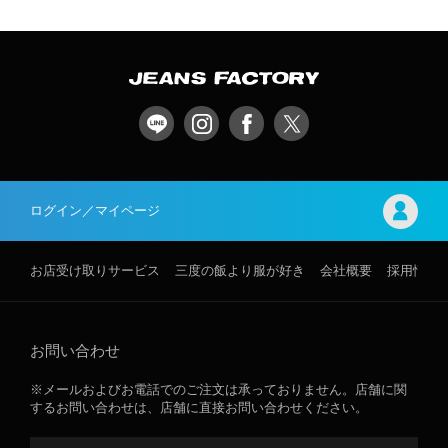
ログイン／マイページ
お店受け取りサービス
三度の飯より服が好き
会社概要
採用情報
お問い合わせ
※メールおよびお電話でのご注文は承っておりません。店舗に関
するお問い合わせは、店舗に直接お問い合わせください。