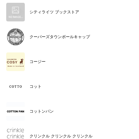
シティライツ ブックストア
クーパーズタウンボールキャップ
コージー
コット
コットンパン
クリンクル クリンクル クリンクル