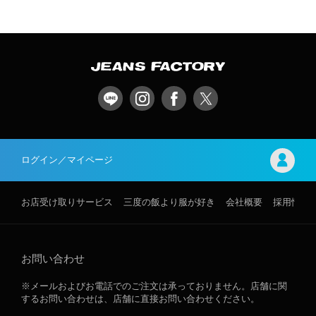
ログイン／マイページ
お店受け取りサービス
三度の飯より服が好き
会社概要
採用情報
お問い合わせ
※メールおよびお電話でのご注文は承っておりません。店舗に関
するお問い合わせは、店舗に直接お問い合わせください。