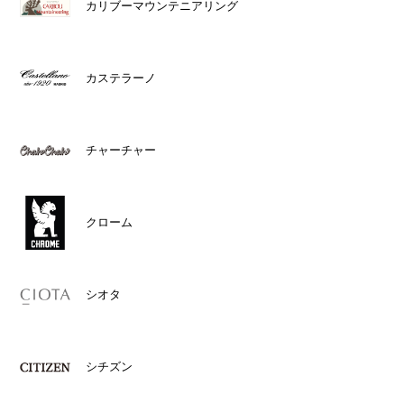
カリブーマウンテニアリング
カステラーノ
チャーチャー
クローム
シオタ
シチズン