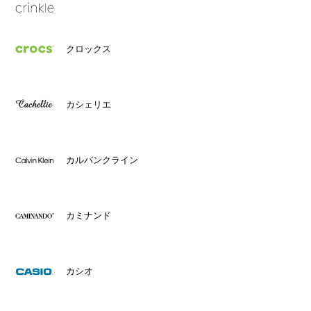
クロックス
カシェリエ
カルバンクライン
カミナンド
カシオ