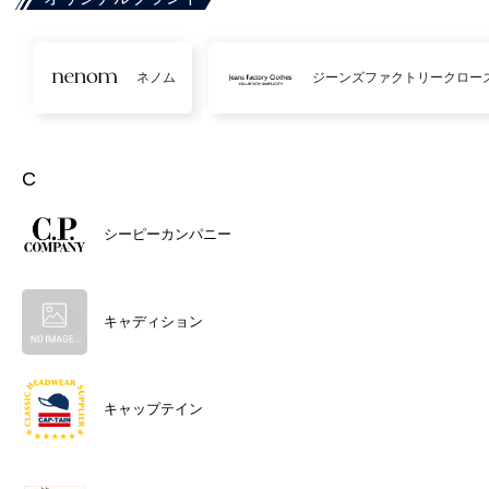
ネノム
ジーンズファクトリークロー
C
シーピーカンパニー
キャディション
キャップテイン