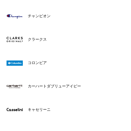
チャンピオン
クラークス
コロンビア
カーハートダブリューアイピー
キャセリーニ