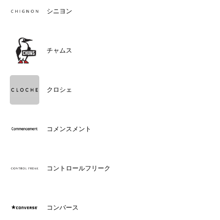
シニヨン
チャムス
クロシェ
コメンスメント
コントロールフリーク
コンバース