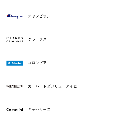
チャンピオン
クラークス
コロンビア
カーハートダブリューアイピー
キャセリーニ