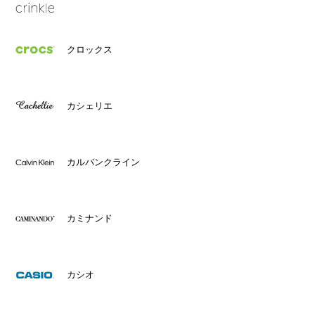
クロックス
カシェリエ
カルバンクライン
カミナンド
カシオ