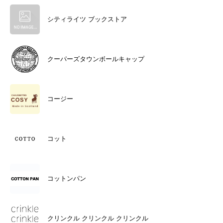
シティライツ ブックストア
クーパーズタウンボールキャップ
コージー
コット
コットンパン
クリンクル クリンクル クリンクル