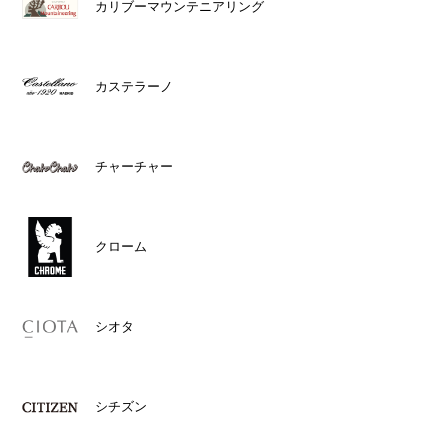
カリブーマウンテニアリング
カステラーノ
チャーチャー
クローム
シオタ
シチズン