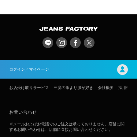
ログイン／マイページ
お店受け取りサービス
三度の飯より服が好き
会社概要
採用情報
お問い合わせ
※メールおよびお電話でのご注文は承っておりません。店舗に関
するお問い合わせは、店舗に直接お問い合わせください。