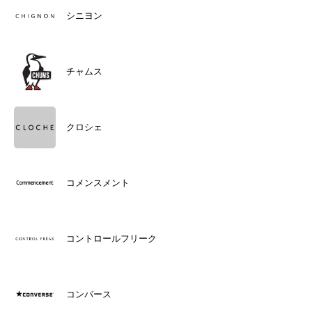
シニヨン
チャムス
クロシェ
コメンスメント
コントロールフリーク
コンバース