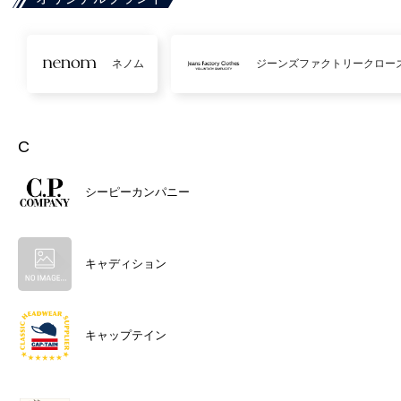
ネノム
ジーンズファクトリークロー
C
シーピーカンパニー
キャディション
キャップテイン