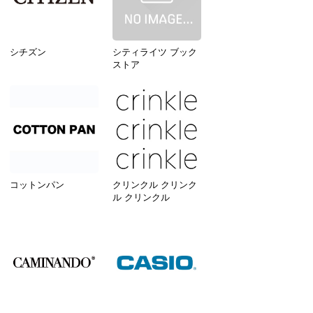
シチズン
シティライツ ブック
ストア
コットンパン
クリンクル クリンク
ル クリンクル