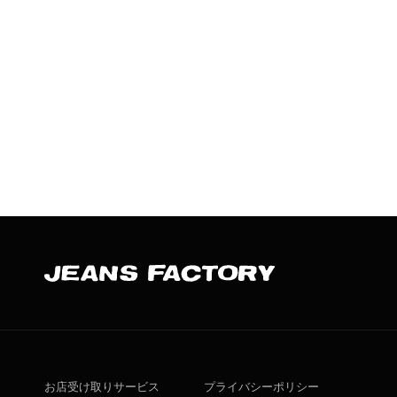
お店受け取りサービス
プライバシーポリシー