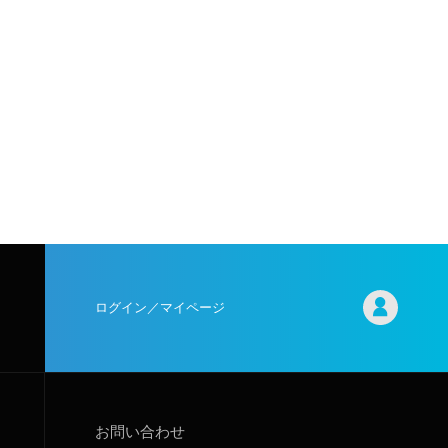
ログイン／マイページ
お問い合わせ