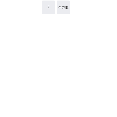
Z
その他