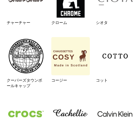
チャーチャー
クローム
シオタ
クーパーズタウンボ
コージー
コット
ールキャップ