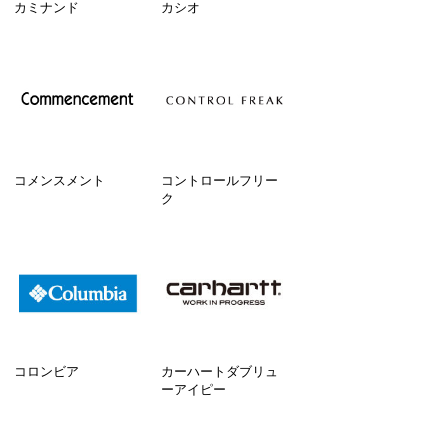
カミナンド
カシオ
コメンスメント
コントロールフリー
ク
コロンビア
カーハートダブリュ
ーアイピー