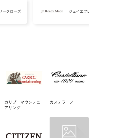
リークローズ
ジェイエフレディメイド
カリブーマウンテニ
カステラーノ
アリング