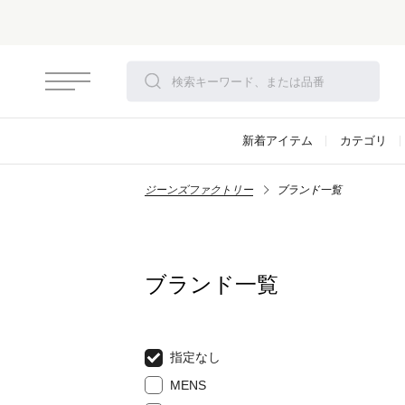
セール開催！
対象アイテム
新着アイテム
カテゴリ
ジーンズファクトリー
ブランド一覧
ブランド一覧
指定なし
MENS