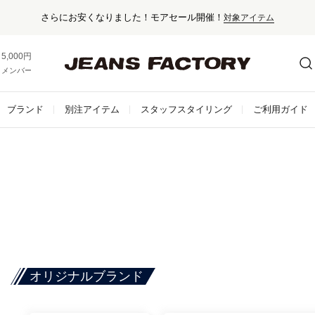
5,000円以上お買い上げで送料無料！
メンバー登録でお得な情報をゲット。
さらに詳しく
ブランド
別注アイテム
スタッフスタイリング
ご利用ガイド
オリジナルブランド