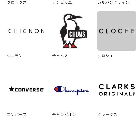
クロックス
カシェリエ
カルバンクライン
シニヨン
チャムス
クロシェ
コンバース
チャンピオン
クラークス