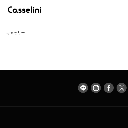
キャセリーニ