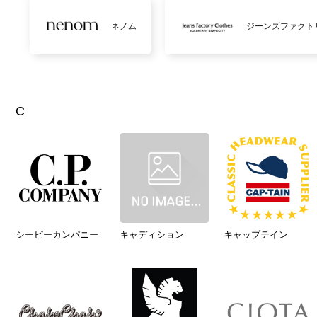
ネノム
ジーンズファクト
C
シーピーカンパニー
キャディション
キャップテイン