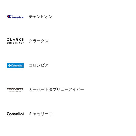
チャンピオン
クラークス
コロンビア
カーハートダブリューアイピー
キャセリーニ