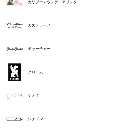
カリブーマウンテニアリング
カステラーノ
チャーチャー
クローム
シオタ
シチズン