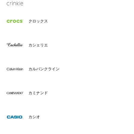
クロックス
カシェリエ
カルバンクライン
カミナンド
カシオ