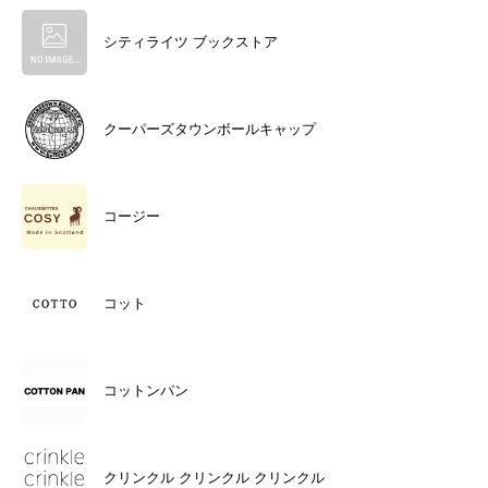
シティライツ ブックストア
クーパーズタウンボールキャップ
コージー
コット
コットンパン
クリンクル クリンクル クリンクル