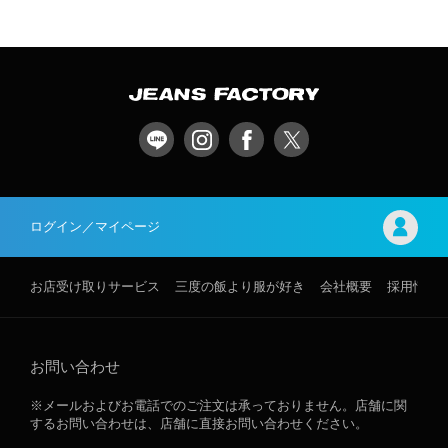
ログイン／マイページ
お店受け取りサービス
三度の飯より服が好き
会社概要
採用情報
お問い合わせ
※メールおよびお電話でのご注文は承っておりません。店舗に関
するお問い合わせは、店舗に直接お問い合わせください。