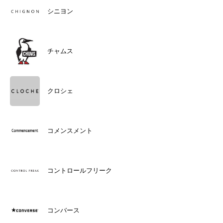
シニヨン
チャムス
クロシェ
コメンスメント
コントロールフリーク
コンバース