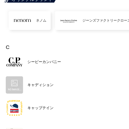
ネノム
ジーンズファクトリークロー
C
シーピーカンパニー
キャディション
キャップテイン