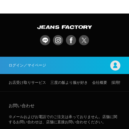
ログイン／マイページ
お店受け取りサービス
三度の飯より服が好き
会社概要
採用情報
お問い合わせ
※メールおよびお電話でのご注文は承っておりません。店舗に関
するお問い合わせは、店舗に直接お問い合わせください。