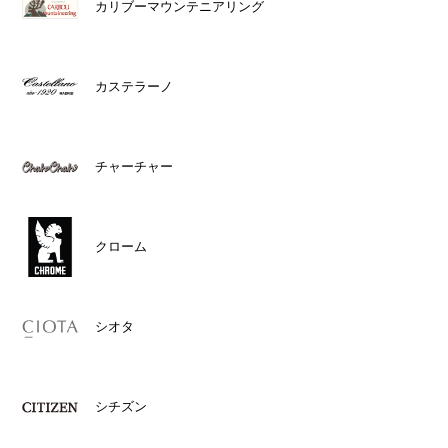
カリブーマウンテニアリング
カステラーノ
チャーチャー
クローム
シオタ
シチズン