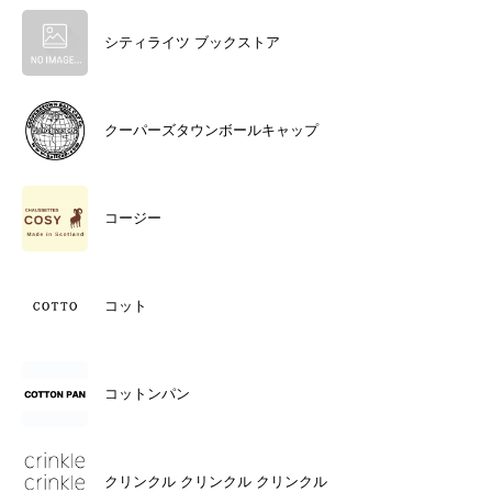
シティライツ ブックストア
クーパーズタウンボールキャップ
コージー
コット
コットンパン
クリンクル クリンクル クリンクル