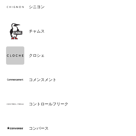
シニヨン
チャムス
クロシェ
コメンスメント
コントロールフリーク
コンバース