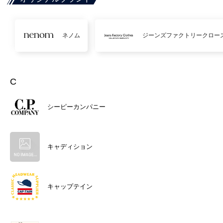
ネノム
ジーンズファクトリークロー
C
シーピーカンパニー
キャディション
キャップテイン