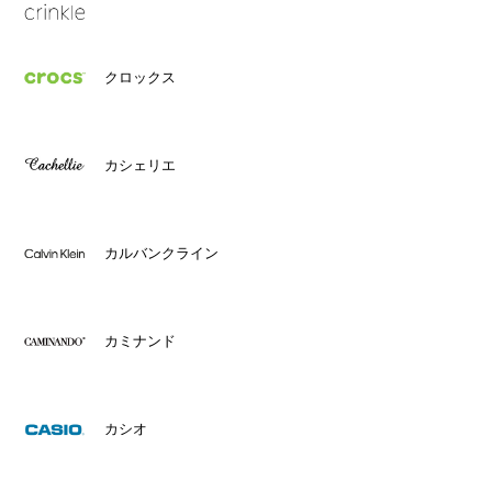
クロックス
カシェリエ
カルバンクライン
カミナンド
カシオ