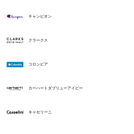
チャンピオン
クラークス
コロンビア
カーハートダブリューアイピー
キャセリーニ