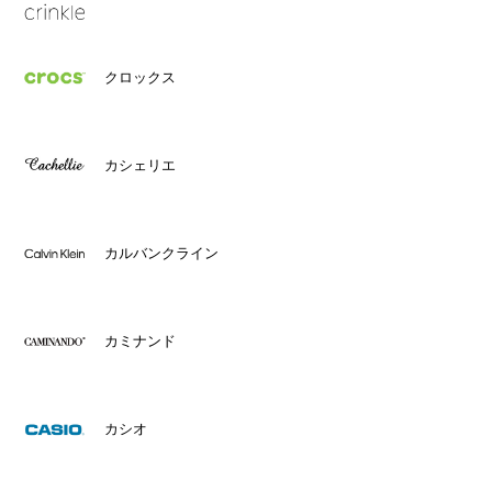
クロックス
カシェリエ
カルバンクライン
カミナンド
カシオ