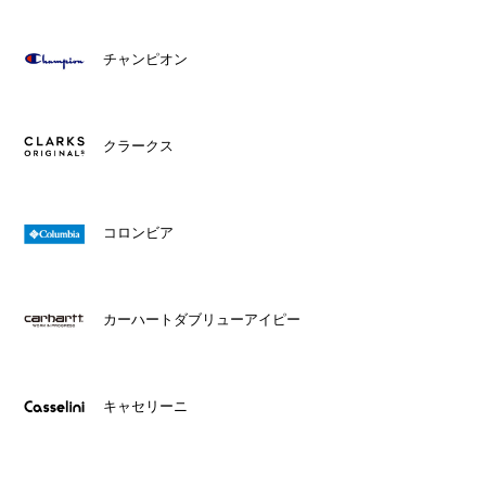
チャンピオン
クラークス
コロンビア
カーハートダブリューアイピー
キャセリーニ