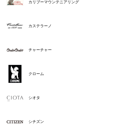
カリブーマウンテニアリング
カステラーノ
チャーチャー
クローム
シオタ
シチズン