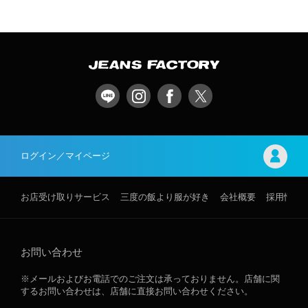
ログイン／マイページ
お店受け取りサービス
三度の飯より服が好き
会社概要
採用情報
お問い合わせ
※メールおよびお電話でのご注文は承っておりません。店舗に関
するお問い合わせは、店舗に直接お問い合わせください。