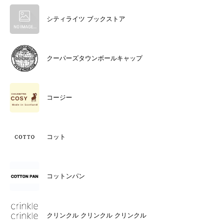
シティライツ ブックストア
クーパーズタウンボールキャップ
コージー
コット
コットンパン
クリンクル クリンクル クリンクル