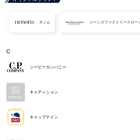
ネノム
ジーンズファクトリークロー
C
シーピーカンパニー
キャディション
キャップテイン