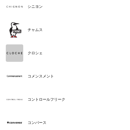
シニヨン
チャムス
クロシェ
コメンスメント
コントロールフリーク
コンバース