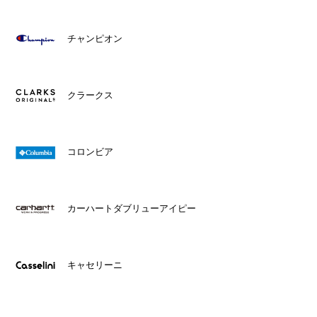
チャンピオン
クラークス
コロンビア
カーハートダブリューアイピー
キャセリーニ