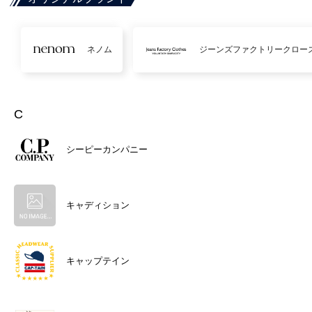
ネノム
ジーンズファクトリークロー
C
シーピーカンパニー
キャディション
キャップテイン