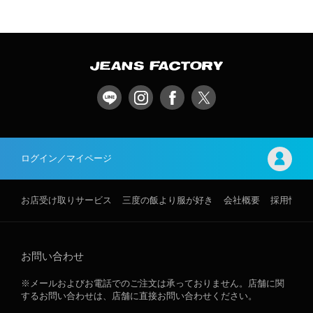
ログイン／マイページ
お店受け取りサービス
三度の飯より服が好き
会社概要
採用情報
お問い合わせ
※メールおよびお電話でのご注文は承っておりません。店舗に関
するお問い合わせは、店舗に直接お問い合わせください。