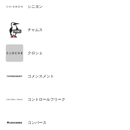
シニヨン
チャムス
クロシェ
コメンスメント
コントロールフリーク
コンバース