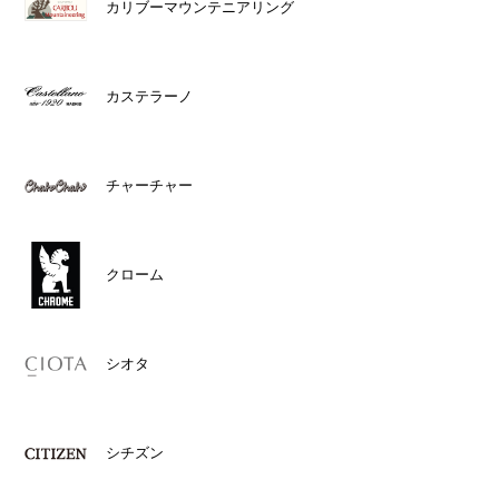
カリブーマウンテニアリング
カステラーノ
チャーチャー
クローム
シオタ
シチズン