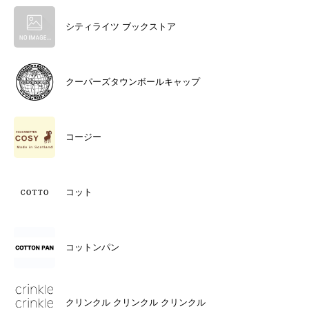
シティライツ ブックストア
クーパーズタウンボールキャップ
コージー
コット
コットンパン
クリンクル クリンクル クリンクル