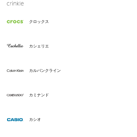
クロックス
カシェリエ
カルバンクライン
カミナンド
カシオ