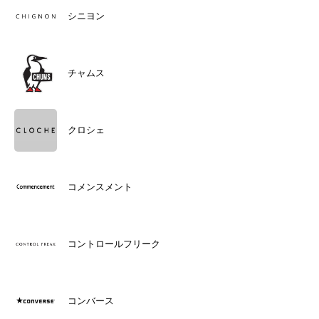
シニヨン
チャムス
クロシェ
コメンスメント
コントロールフリーク
コンバース