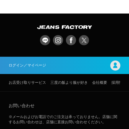
ログイン／マイページ
お店受け取りサービス
三度の飯より服が好き
会社概要
採用情報
お問い合わせ
※メールおよびお電話でのご注文は承っておりません。店舗に関
するお問い合わせは、店舗に直接お問い合わせください。