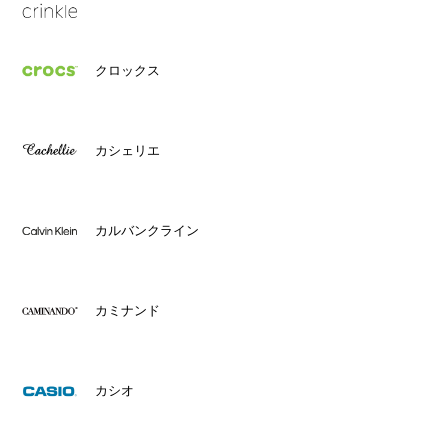
クロックス
カシェリエ
カルバンクライン
カミナンド
カシオ