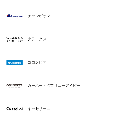
チャンピオン
クラークス
コロンビア
カーハートダブリューアイピー
キャセリーニ