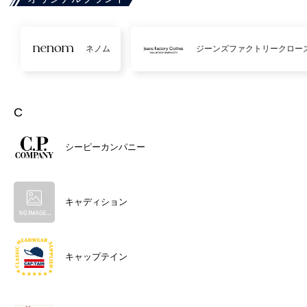
ネノム
ジーンズファクトリークロー
C
シーピーカンパニー
キャディション
キャップテイン