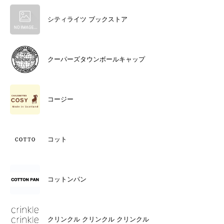
シティライツ ブックストア
クーパーズタウンボールキャップ
コージー
コット
コットンパン
クリンクル クリンクル クリンクル