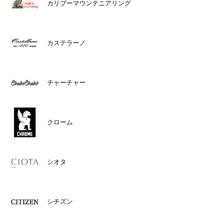
カリブーマウンテニアリング
カステラーノ
チャーチャー
クローム
シオタ
シチズン