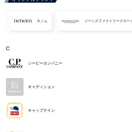
ネノム
ジーンズファクトリークロー
C
シーピーカンパニー
キャディション
キャップテイン