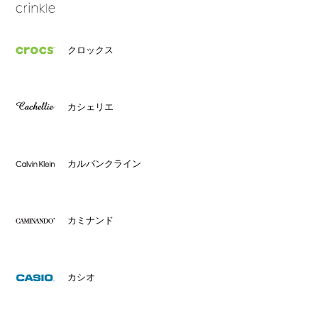
クロックス
カシェリエ
カルバンクライン
カミナンド
カシオ