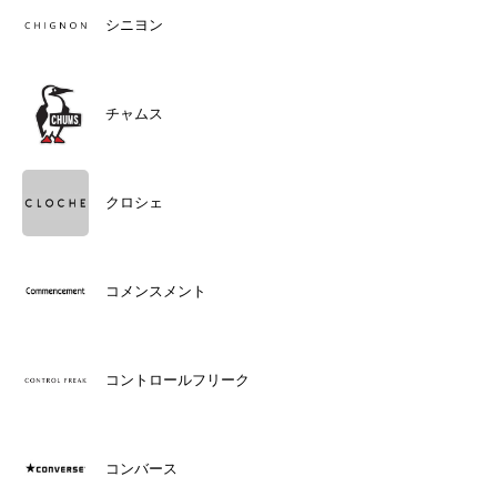
シニヨン
チャムス
クロシェ
コメンスメント
コントロールフリーク
コンバース