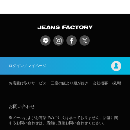
ログイン／マイページ
お店受け取りサービス
三度の飯より服が好き
会社概要
採用情報
お問い合わせ
※メールおよびお電話でのご注文は承っておりません。店舗に関
するお問い合わせは、店舗に直接お問い合わせください。