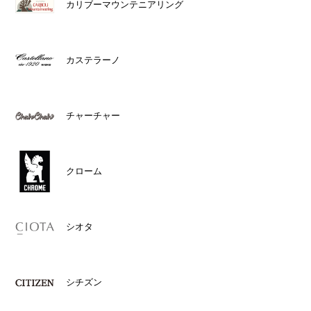
カリブーマウンテニアリング
カステラーノ
チャーチャー
クローム
シオタ
シチズン