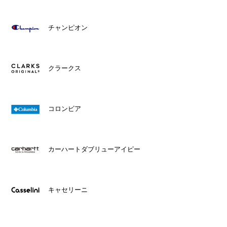
チャンピオン
クラークス
コロンビア
カーハートダブリューアイピー
キャセリーニ