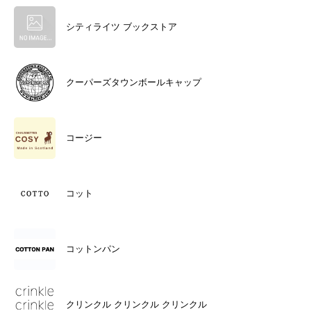
シティライツ ブックストア
クーパーズタウンボールキャップ
コージー
コット
コットンパン
クリンクル クリンクル クリンクル