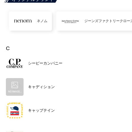
ネノム
ジーンズファクトリークロー
C
シーピーカンパニー
キャディション
キャップテイン