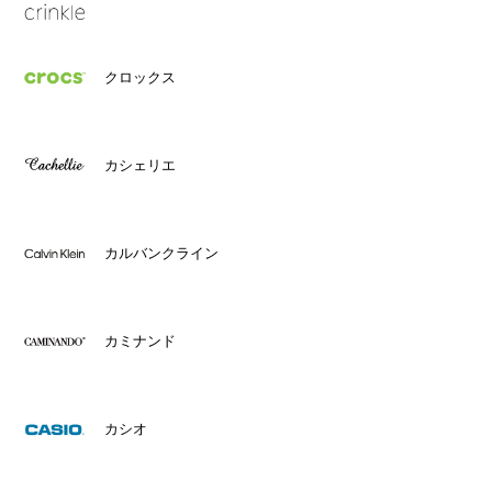
クロックス
カシェリエ
カルバンクライン
カミナンド
カシオ