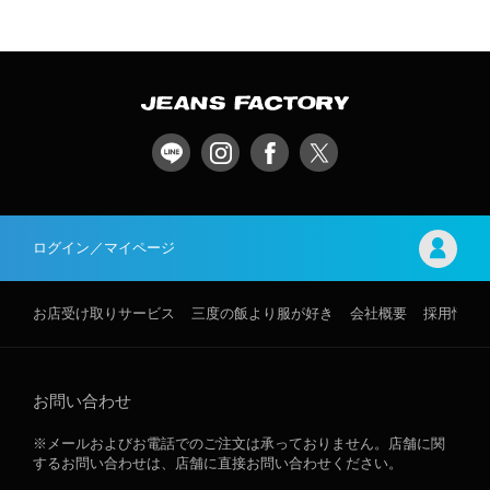
ログイン／マイページ
お店受け取りサービス
三度の飯より服が好き
会社概要
採用情報
お問い合わせ
※メールおよびお電話でのご注文は承っておりません。店舗に関
するお問い合わせは、店舗に直接お問い合わせください。