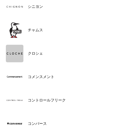
シニヨン
チャムス
クロシェ
コメンスメント
コントロールフリーク
コンバース