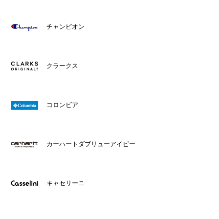
チャンピオン
クラークス
コロンビア
カーハートダブリューアイピー
キャセリーニ