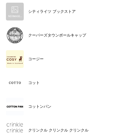
シティライツ ブックストア
クーパーズタウンボールキャップ
コージー
コット
コットンパン
クリンクル クリンクル クリンクル