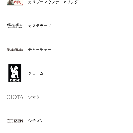
カリブーマウンテニアリング
カステラーノ
チャーチャー
クローム
シオタ
シチズン