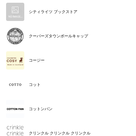
シティライツ ブックストア
クーパーズタウンボールキャップ
コージー
コット
コットンパン
クリンクル クリンクル クリンクル