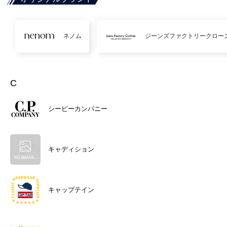
ネノム
ジーンズファクトリークロー
C
シーピーカンパニー
キャディション
キャップテイン