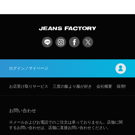
ログイン／マイページ
お店受け取りサービス
三度の飯より服が好き
会社概要
採用情報
お問い合わせ
※メールおよびお電話でのご注文は承っておりません。店舗に関
するお問い合わせは、店舗に直接お問い合わせください。