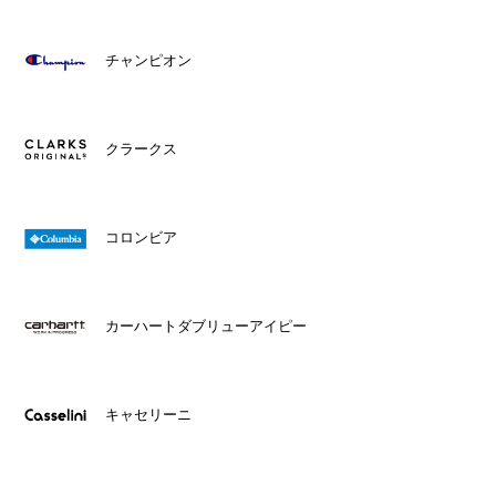
チャンピオン
クラークス
コロンビア
カーハートダブリューアイピー
キャセリーニ