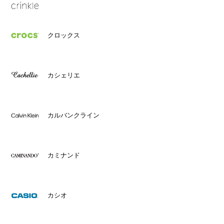
クロックス
カシェリエ
カルバンクライン
カミナンド
カシオ