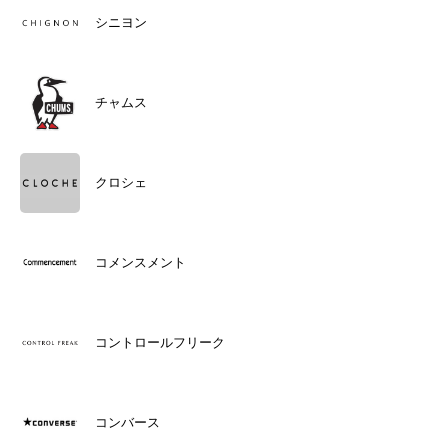
シニヨン
チャムス
クロシェ
コメンスメント
コントロールフリーク
コンバース