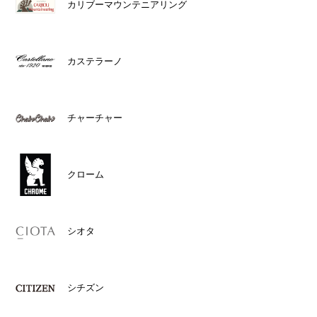
カリブーマウンテニアリング
カステラーノ
チャーチャー
クローム
シオタ
シチズン