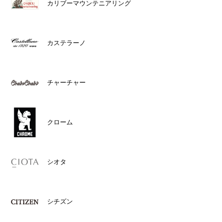
カリブーマウンテニアリング
カステラーノ
チャーチャー
クローム
シオタ
シチズン