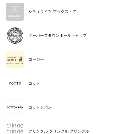
シティライツ ブックストア
クーパーズタウンボールキャップ
コージー
コット
コットンパン
クリンクル クリンクル クリンクル