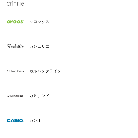
クロックス
カシェリエ
カルバンクライン
カミナンド
カシオ