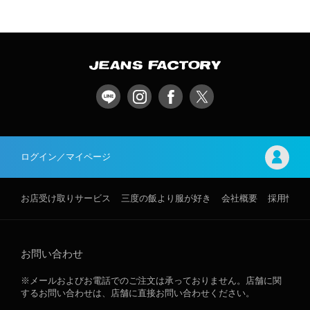
ログイン／マイページ
お店受け取りサービス
三度の飯より服が好き
会社概要
採用情報
お問い合わせ
※メールおよびお電話でのご注文は承っておりません。店舗に関
するお問い合わせは、店舗に直接お問い合わせください。