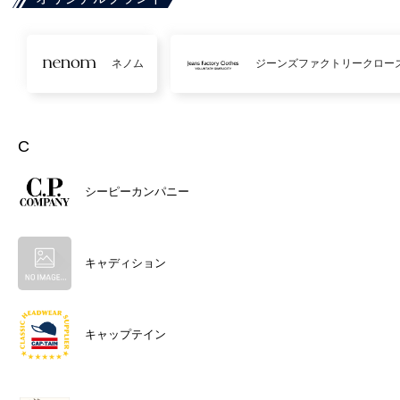
ネノム
ジーンズファクトリークロー
C
シーピーカンパニー
キャディション
キャップテイン