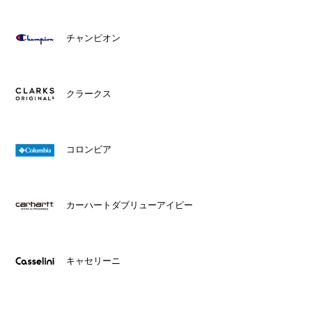
チャンピオン
クラークス
コロンビア
カーハートダブリューアイピー
キャセリーニ