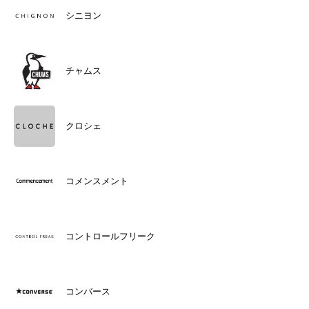
シニヨン
チャムス
クロシェ
コメンスメント
コントロールフリーク
コンバース